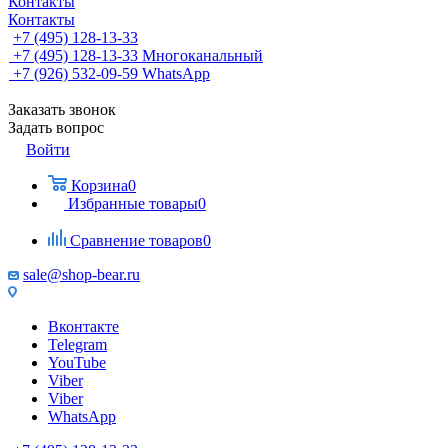
Контакты
Контакты
+7 (495) 128-13-33
+7 (495) 128-13-33
Многоканальный
+7 (926) 532-09-59
WhatsApp
Заказать звонок
Задать вопрос
Войти
Корзина
0
Избранные товары
0
Сравнение товаров
0
sale@shop-bear.ru
Вконтакте
Telegram
YouTube
Viber
Viber
WhatsApp