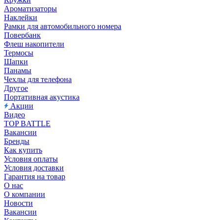
Ароматизаторы
Наклейки
Рамки для автомобильного номера
Повербанк
Флеш накопители
Термосы
Шапки
Панамы
Чехлы для телефона
Другое
Портативная акустика
Акции
Видео
TOP BATTLE
Вакансии
Бренды
Как купить
Условия оплаты
Условия доставки
Гарантия на товар
О нас
О компании
Новости
Вакансии