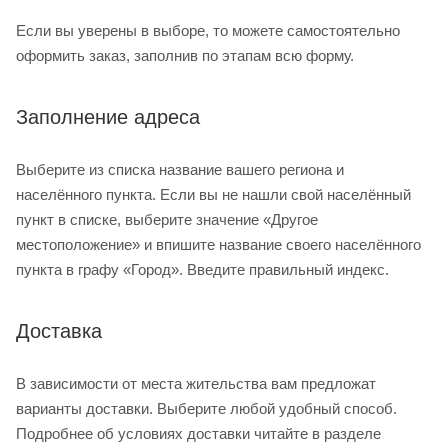
Если вы уверены в выборе, то можете самостоятельно
оформить заказ, заполнив по этапам всю форму.
Заполнение адреса
Выберите из списка название вашего региона и
населённого пункта. Если вы не нашли свой населённый
пункт в списке, выберите значение «Другое
местоположение» и впишите название своего населённого
пункта в графу «Город». Введите правильный индекс.
Доставка
В зависимости от места жительства вам предложат
варианты доставки. Выберите любой удобный способ.
Подробнее об условиях доставки читайте в разделе