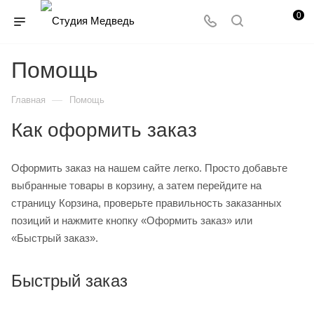
0
Помощь
—
Главная
Помощь
Как оформить заказ
Оформить заказ на нашем сайте легко. Просто добавьте
выбранные товары в корзину, а затем перейдите на
страницу Корзина, проверьте правильность заказанных
позиций и нажмите кнопку «Оформить заказ» или
«Быстрый заказ».
Быстрый заказ