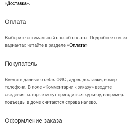
«
Доставка
».
Оплата
Выберите оптимальный способ оплаты. Подробнее о всех
вариантах читайте в разделе «
Оплата
»
Покупатель
Введите данные о себе: ФИО, адрес доставки, номер
телефона. В поле «Комментарии к заказу» введите
сведения, которые могут пригодиться курьеру, например:
подъезды в доме считаются справа налево.
Оформление заказа