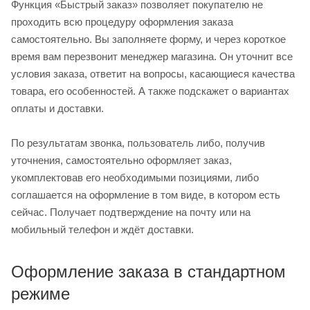
Функция «Быстрый заказ» позволяет покупателю не
проходить всю процедуру оформления заказа
самостоятельно. Вы заполняете форму, и через короткое
время вам перезвонит менеджер магазина. Он уточнит все
условия заказа, ответит на вопросы, касающиеся качества
товара, его особенностей. А также подскажет о вариантах
оплаты и доставки.
По результатам звонка, пользователь либо, получив
уточнения, самостоятельно оформляет заказ,
укомплектовав его необходимыми позициями, либо
соглашается на оформление в том виде, в котором есть
сейчас. Получает подтверждение на почту или на
мобильный телефон и ждёт доставки.
Оформление заказа в стандартном
режиме