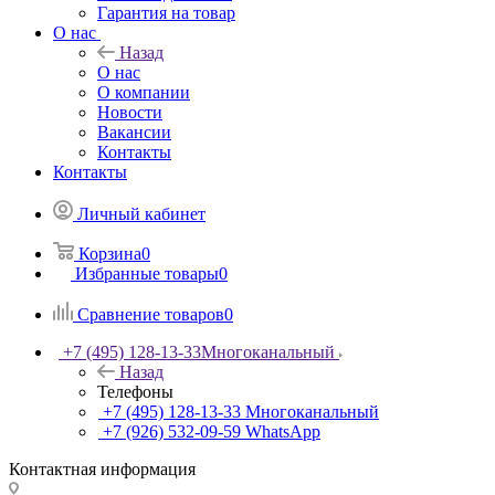
Гарантия на товар
О нас
Назад
О нас
О компании
Новости
Вакансии
Контакты
Контакты
Личный кабинет
Корзина
0
Избранные товары
0
Сравнение товаров
0
+7 (495) 128-13-33
Многоканальный
Назад
Телефоны
+7 (495) 128-13-33
Многоканальный
+7 (926) 532-09-59
WhatsApp
Контактная информация