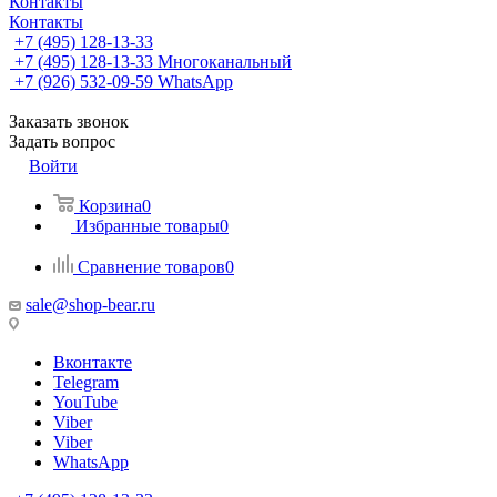
Контакты
Контакты
+7 (495) 128-13-33
+7 (495) 128-13-33
Многоканальный
+7 (926) 532-09-59
WhatsApp
Заказать звонок
Задать вопрос
Войти
Корзина
0
Избранные товары
0
Сравнение товаров
0
sale@shop-bear.ru
Вконтакте
Telegram
YouTube
Viber
Viber
WhatsApp