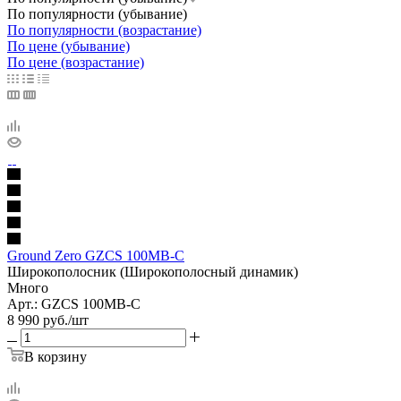
По популярности (убывание)
По популярности (возрастание)
По цене (убывание)
По цене (возрастание)
Ground Zero GZCS 100MB-C
Широкополосник (Широкополосный динамик)
Много
Арт.: GZCS 100MB-C
8 990
руб.
/шт
В корзину