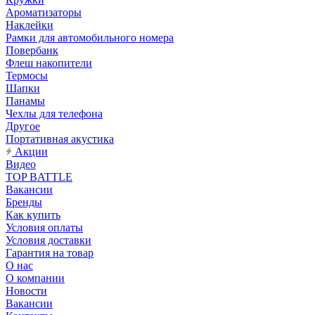
Ароматизаторы
Наклейки
Рамки для автомобильного номера
Повербанк
Флеш накопители
Термосы
Шапки
Панамы
Чехлы для телефона
Другое
Портативная акустика
Акции
Видео
TOP BATTLE
Вакансии
Бренды
Как купить
Условия оплаты
Условия доставки
Гарантия на товар
О нас
О компании
Новости
Вакансии