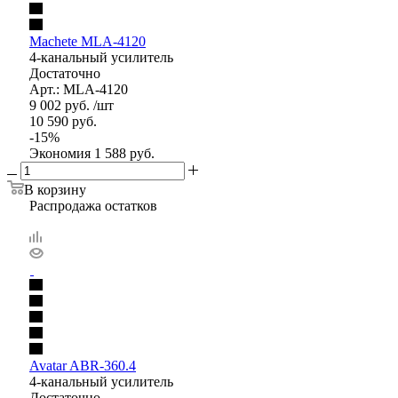
Machete MLA-4120
4-канальный усилитель
Достаточно
Арт.: MLA-4120
9 002
руб.
/шт
10 590
руб.
-
15
%
Экономия
1 588
руб.
В корзину
Распродажа остатков
Avatar ABR-360.4
4-канальный усилитель
Достаточно