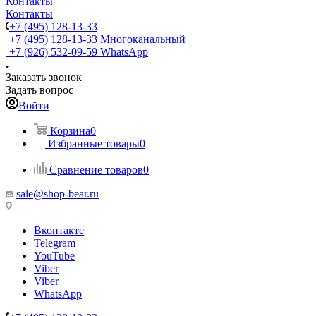
Контакты
Контакты
+7 (495) 128-13-33
+7 (495) 128-13-33
Многоканальный
+7 (926) 532-09-59
WhatsApp
Заказать звонок
Задать вопрос
Войти
Корзина
0
Избранные товары
0
Сравнение товаров
0
sale@shop-bear.ru
Вконтакте
Telegram
YouTube
Viber
Viber
WhatsApp