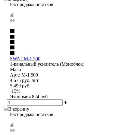
Распродажа остатков
SWAT M-1.500
1-канальный усилитель (Моноблок)
Мало
Арт.: M-1.500
4 675
руб.
/шт
5 499
руб.
-
15
%
Экономия
824
руб.
В корзину
Распродажа остатков