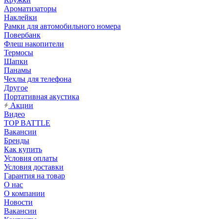
Ароматизаторы
Наклейки
Рамки для автомобильного номера
Повербанк
Флеш накопители
Термосы
Шапки
Панамы
Чехлы для телефона
Другое
Портативная акустика
Акции
Видео
TOP BATTLE
Вакансии
Бренды
Как купить
Условия оплаты
Условия доставки
Гарантия на товар
О нас
О компании
Новости
Вакансии