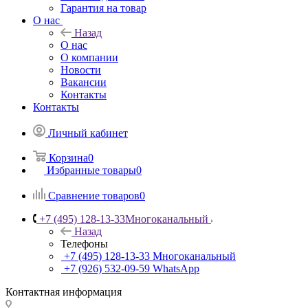
Гарантия на товар
О нас
Назад
О нас
О компании
Новости
Вакансии
Контакты
Контакты
Личный кабинет
Корзина
0
Избранные товары
0
Сравнение товаров
0
+7 (495) 128-13-33
Многоканальный
Назад
Телефоны
+7 (495) 128-13-33
Многоканальный
+7 (926) 532-09-59
WhatsApp
Контактная информация