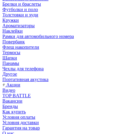
Брелки и браслеты
Футболки и поло
Толстовки и худи
Кружки
Ароматизаторы
Наклейки
Рамки для автомобильного номера
Повербанк
Флеш накопители
Термосы
Шапки
Панамы
Чехлы для телефона
Другое
Портативная акустика
Акции
Видео
TOP BATTLE
Вакансии
Бренды
Как купить
Условия оплаты
Условия доставки
Гарантия на товар
О нас