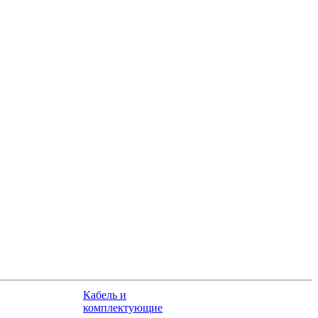
Кабель и
комплектующие