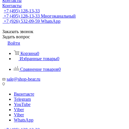
Контакты
Контакты
+7 (495) 128-13-33
+7 (495) 128-13-33
Многоканальный
+7 (926) 532-09-59
WhatsApp
Заказать звонок
Задать вопрос
Войти
Корзина
0
Избранные товары
0
Сравнение товаров
0
sale@shop-bear.ru
Вконтакте
Telegram
YouTube
Viber
Viber
WhatsApp