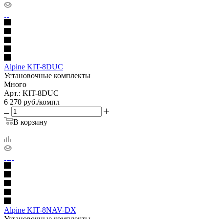
Alpine KIT-8DUC
Установочные комплекты
Много
Арт.: KIT-8DUC
6 270
руб.
/компл
В корзину
Alpine KIT-8NAV-DX
Установочные комплекты