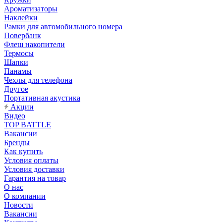
Ароматизаторы
Наклейки
Рамки для автомобильного номера
Повербанк
Флеш накопители
Термосы
Шапки
Панамы
Чехлы для телефона
Другое
Портативная акустика
Акции
Видео
TOP BATTLE
Вакансии
Бренды
Как купить
Условия оплаты
Условия доставки
Гарантия на товар
О нас
О компании
Новости
Вакансии