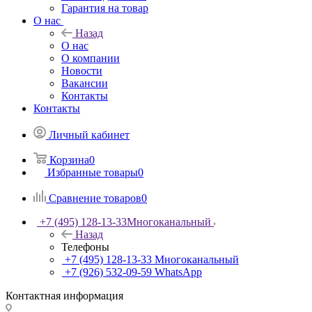
Гарантия на товар
О нас
Назад
О нас
О компании
Новости
Вакансии
Контакты
Контакты
Личный кабинет
Корзина
0
Избранные товары
0
Сравнение товаров
0
+7 (495) 128-13-33
Многоканальный
Назад
Телефоны
+7 (495) 128-13-33
Многоканальный
+7 (926) 532-09-59
WhatsApp
Контактная информация