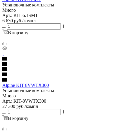
Установочные комплекты
Много
Арт.: KIT-6.1SMT
6 630
руб.
/компл
В корзину
Alpine KIT-8VWTX300
Установочные комплекты
Много
Арт.: KIT-8VWTX300
27 300
руб.
/компл
В корзину