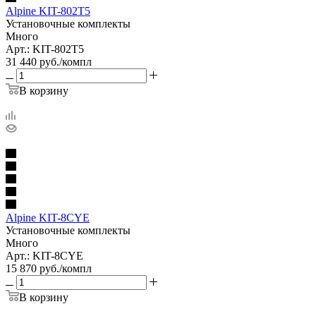
Alpine KIT-802T5
Установочные комплекты
Много
Арт.: KIT-802T5
31 440
руб.
/компл
В корзину
Alpine KIT-8CYE
Установочные комплекты
Много
Арт.: KIT-8CYE
15 870
руб.
/компл
В корзину