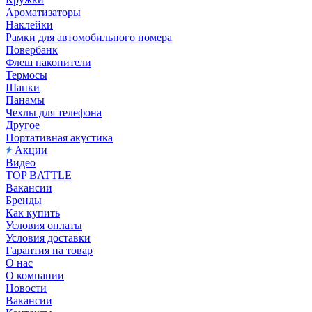
Ароматизаторы
Наклейки
Рамки для автомобильного номера
Повербанк
Флеш накопители
Термосы
Шапки
Панамы
Чехлы для телефона
Другое
Портативная акустика
Акции
Видео
TOP BATTLE
Вакансии
Бренды
Как купить
Условия оплаты
Условия доставки
Гарантия на товар
О нас
О компании
Новости
Вакансии