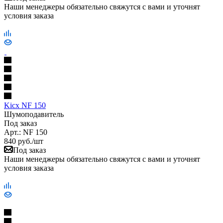
Наши менеджеры обязательно свяжутся с вами и уточнят
условия заказа
Kicx NF 150
Шумоподавитель
Под заказ
Арт.: NF 150
840
руб.
/шт
Под заказ
Наши менеджеры обязательно свяжутся с вами и уточнят
условия заказа