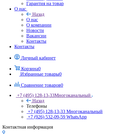
Гарантия на товар
О нас
Назад
О нас
О компании
Новости
Вакансии
Контакты
Контакты
Личный кабинет
Корзина
0
Избранные товары
0
Сравнение товаров
0
+7 (495) 128-13-33
Многоканальный
Назад
Телефоны
+7 (495) 128-13-33
Многоканальный
+7 (926) 532-09-59
WhatsApp
Контактная информация