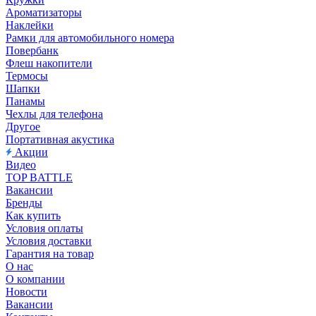
Ароматизаторы
Наклейки
Рамки для автомобильного номера
Повербанк
Флеш накопители
Термосы
Шапки
Панамы
Чехлы для телефона
Другое
Портативная акустика
Акции
Видео
TOP BATTLE
Вакансии
Бренды
Как купить
Условия оплаты
Условия доставки
Гарантия на товар
О нас
О компании
Новости
Вакансии