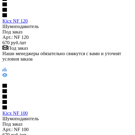
Kicx NF 120
Шумоподавитель
Под заказ
Арт.: NF 120
670
руб.
/шт
Под заказ
Наши менеджеры обязательно свяжутся с вами и уточнят
условия заказа
Kicx NF 100
Шумоподавитель
Под заказ
Арт.: NF 100
670
руб.
/шт