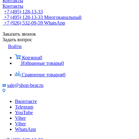
Контакты
Контакты
+7 (495) 128-13-33
+7 (495) 128-13-33
Многоканальный
+7 (926) 532-09-59
WhatsApp
Заказать звонок
Задать вопрос
Войти
Корзина
0
Избранные товары
0
Сравнение товаров
0
sale@shop-bear.ru
Вконтакте
Telegram
YouTube
Viber
Viber
WhatsApp