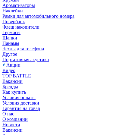
Ароматизаторы
Наклейки
Рамки для автомобильного номера
Повербанк
Флеш накопители
Термосы
Шапки
Панамы
Чехлы для телефона
Другое
Портативная акустика
Акции
Видео
TOP BATTLE
Вакансии
Бренды
Как купить
Условия оплаты
Условия доставки
Гарантия на товар
О нас
О компании
Новости
Вакансии