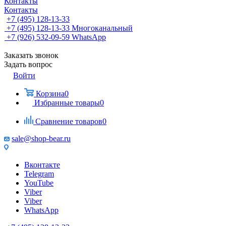
Контакты
Контакты
+7 (495) 128-13-33
+7 (495) 128-13-33
Многоканальный
+7 (926) 532-09-59
WhatsApp
Заказать звонок
Задать вопрос
Войти
Корзина
0
Избранные товары
0
Сравнение товаров
0
sale@shop-bear.ru
Вконтакте
Telegram
YouTube
Viber
Viber
WhatsApp