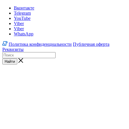
Вконтакте
Telegram
YouTube
Viber
Viber
WhatsApp
Политика конфиденциальности
Публичная оферта
Реквизиты
Найти