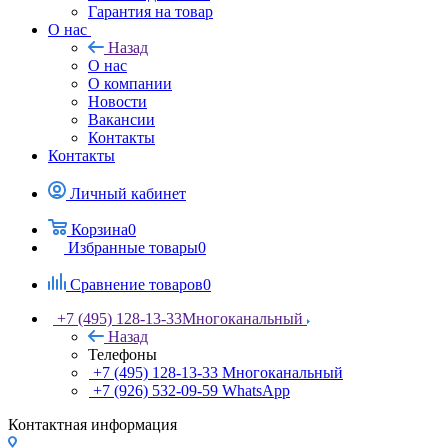
Гарантия на товар
О нас
Назад
О нас
О компании
Новости
Вакансии
Контакты
Контакты
Личный кабинет
Корзина
0
Избранные товары
0
Сравнение товаров
0
+7 (495) 128-13-33
Многоканальный
Назад
Телефоны
+7 (495) 128-13-33
Многоканальный
+7 (926) 532-09-59
WhatsApp
Контактная информация