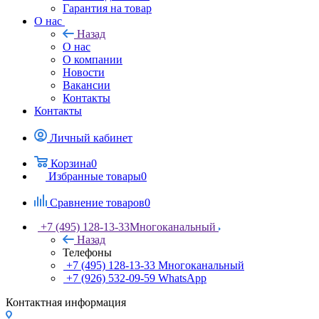
Гарантия на товар
О нас
Назад
О нас
О компании
Новости
Вакансии
Контакты
Контакты
Личный кабинет
Корзина
0
Избранные товары
0
Сравнение товаров
0
+7 (495) 128-13-33
Многоканальный
Назад
Телефоны
+7 (495) 128-13-33
Многоканальный
+7 (926) 532-09-59
WhatsApp
Контактная информация