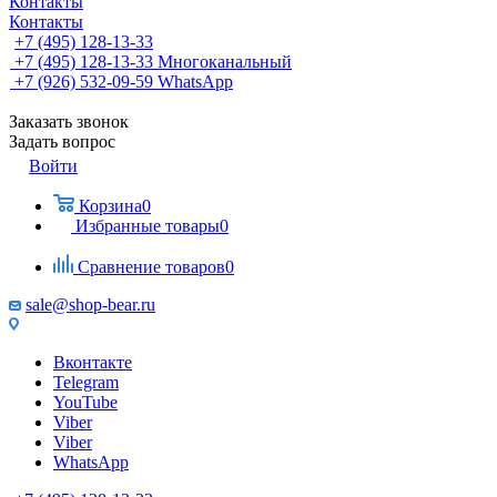
Контакты
Контакты
+7 (495) 128-13-33
+7 (495) 128-13-33
Многоканальный
+7 (926) 532-09-59
WhatsApp
Заказать звонок
Задать вопрос
Войти
Корзина
0
Избранные товары
0
Сравнение товаров
0
sale@shop-bear.ru
Вконтакте
Telegram
YouTube
Viber
Viber
WhatsApp