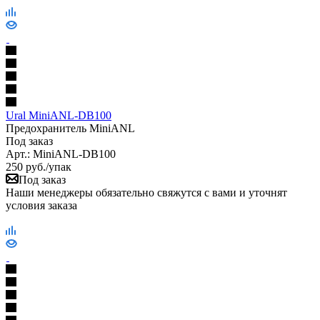
Ural MiniANL-DB100
Предохранитель MiniANL
Под заказ
Арт.: MiniANL-DB100
250
руб.
/упак
Под заказ
Наши менеджеры обязательно свяжутся с вами и уточнят
условия заказа