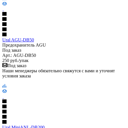
Ural AGU-DB50
Предохранитель AGU
Под заказ
Арт.: AGU-DB50
250
руб.
/упак
Под заказ
Наши менеджеры обязательно свяжутся с вами и уточнят
условия заказа
Ural MiniANL-DB200