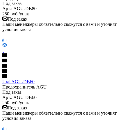
Под заказ
Арт.: AGU-DB80
250
руб.
/упак
Под заказ
Наши менеджеры обязательно свяжутся с вами и уточнят
условия заказа
Ural AGU-DB60
Предохранитель AGU
Под заказ
Арт.: AGU-DB60
250
руб.
/упак
Под заказ
Наши менеджеры обязательно свяжутся с вами и уточнят
условия заказа