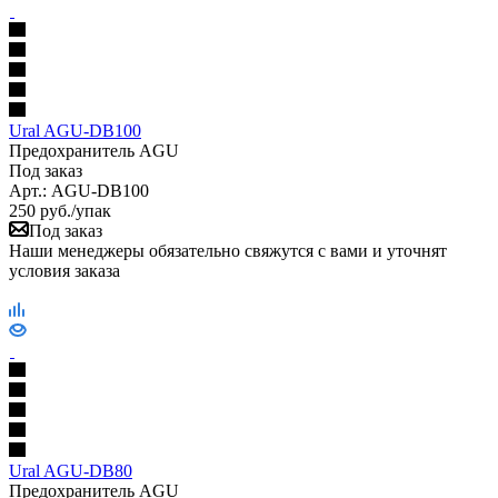
Ural AGU-DB100
Предохранитель AGU
Под заказ
Арт.: AGU-DB100
250
руб.
/упак
Под заказ
Наши менеджеры обязательно свяжутся с вами и уточнят
условия заказа
Ural AGU-DB80
Предохранитель AGU