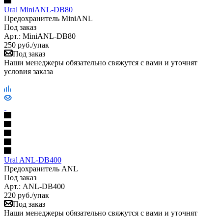
Ural MiniANL-DB80
Предохранитель MiniANL
Под заказ
Арт.: MiniANL-DB80
250
руб.
/упак
Под заказ
Наши менеджеры обязательно свяжутся с вами и уточнят
условия заказа
Ural ANL-DB400
Предохранитель ANL
Под заказ
Арт.: ANL-DB400
220
руб.
/упак
Под заказ
Наши менеджеры обязательно свяжутся с вами и уточнят