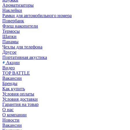
Ароматизаторы
Наклейки
Рамки для автомобильного номера
Повербанк
Флеш накопители
Термосы
Шапки
Панамы
Чехлы для телефона
Другое
Портативная акустика
Акции
Видео
TOP BATTLE
Вакансии
Бренды
Как купить
Условия оплаты
Условия доставки
Гарантия на товар
О нас
О компании
Новости
Вакансии