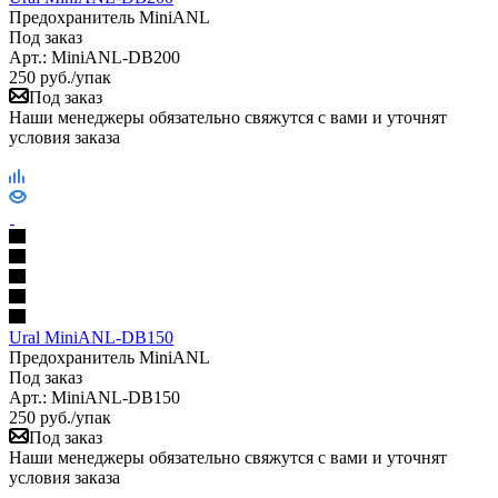
Предохранитель MiniANL
Под заказ
Арт.: MiniANL-DB200
250
руб.
/упак
Под заказ
Наши менеджеры обязательно свяжутся с вами и уточнят
условия заказа
Ural MiniANL-DB150
Предохранитель MiniANL
Под заказ
Арт.: MiniANL-DB150
250
руб.
/упак
Под заказ
Наши менеджеры обязательно свяжутся с вами и уточнят
условия заказа