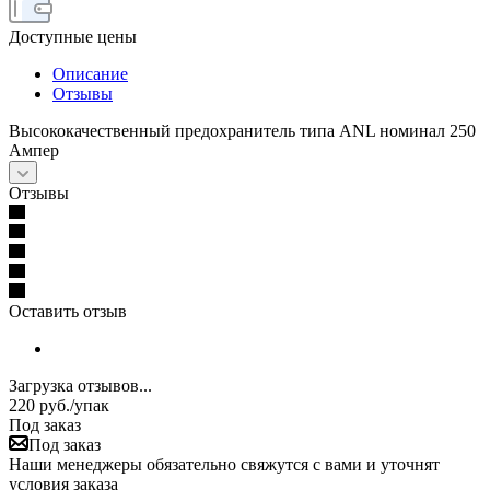
Доступные цены
Описание
Отзывы
Высококачественный предохранитель типа ANL номинал 250
Ампер
Отзывы
Оставить отзыв
Загрузка отзывов...
220
руб.
/упак
Под заказ
Под заказ
Наши менеджеры обязательно свяжутся с вами и уточнят
условия заказа