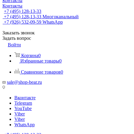
Контакты
Контакты
+7 (495) 128-13-33
+7 (495) 128-13-33
Многоканальный
+7 (926) 532-09-59
WhatsApp
Заказать звонок
Задать вопрос
Войти
Корзина
0
Избранные товары
0
Сравнение товаров
0
sale@shop-bear.ru
Вконтакте
Telegram
YouTube
Viber
Viber
WhatsApp