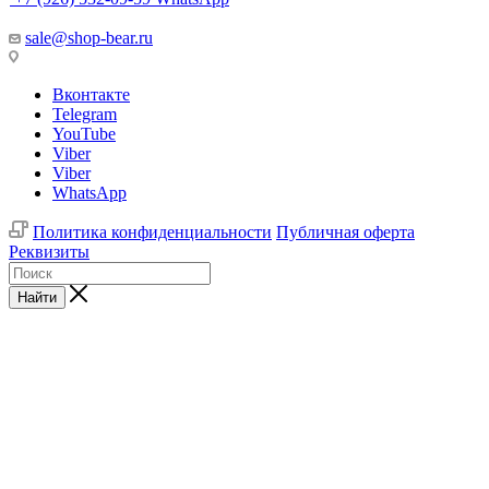
sale@shop-bear.ru
Вконтакте
Telegram
YouTube
Viber
Viber
WhatsApp
Политика конфиденциальности
Публичная оферта
Реквизиты
Найти