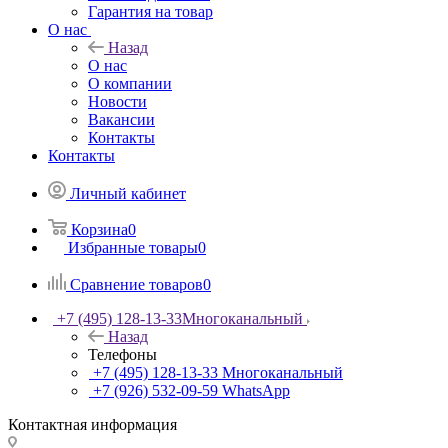
Гарантия на товар
О нас
Назад
О нас
О компании
Новости
Вакансии
Контакты
Контакты
Личный кабинет
Корзина
0
Избранные товары
0
Сравнение товаров
0
+7 (495) 128-13-33
Многоканальный
Назад
Телефоны
+7 (495) 128-13-33
Многоканальный
+7 (926) 532-09-59
WhatsApp
Контактная информация