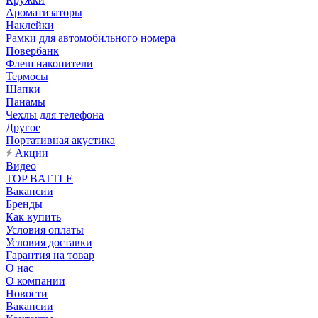
Ароматизаторы
Наклейки
Рамки для автомобильного номера
Повербанк
Флеш накопители
Термосы
Шапки
Панамы
Чехлы для телефона
Другое
Портативная акустика
Акции
Видео
TOP BATTLE
Вакансии
Бренды
Как купить
Условия оплаты
Условия доставки
Гарантия на товар
О нас
О компании
Новости
Вакансии