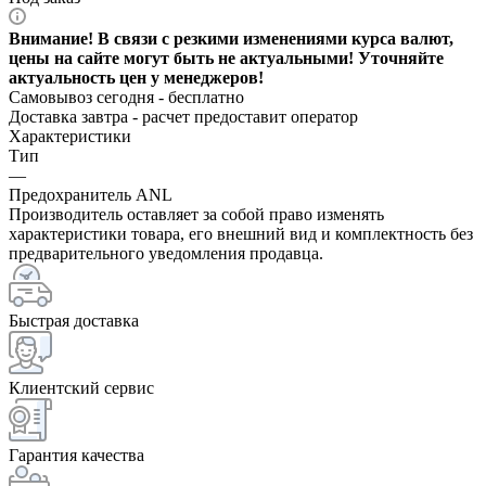
Внимание! В связи с резкими изменениями курса валют,
цены на сайте могут быть не актуальными! Уточняйте
актуальность цен у менеджеров!
Самовывоз сегодня - бесплатно
Доставка завтра -
расчет предоставит оператор
Характеристики
Тип
—
Предохранитель ANL
Производитель оставляет за собой право изменять
характеристики товара, его внешний вид и комплектность без
предварительного уведомления продавца.
Быстрая доставка
Клиентский сервис
Гарантия качества