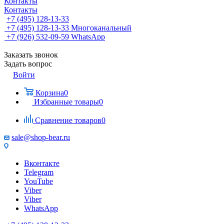
Контакты
Контакты
+7 (495) 128-13-33
+7 (495) 128-13-33
Многоканальный
+7 (926) 532-09-59
WhatsApp
Заказать звонок
Задать вопрос
Войти
Корзина
0
Избранные товары
0
Сравнение товаров
0
sale@shop-bear.ru
Вконтакте
Telegram
YouTube
Viber
Viber
WhatsApp