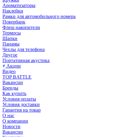
Ароматизаторы
Наклейки
Рамки для автомобильного номера
Повербанк
Флеш накопители
Термосы
Шапки
Панамы
Чехлы для телефона
Другое
Портативная акустика
Акции
Видео
TOP BATTLE
Вакансии
Бренды
Как купить
Условия оплаты
Условия доставки
Гарантия на товар
О нас
О компании
Новости
Вакансии