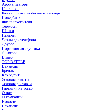
Ароматизаторы
Наклейки
Рамки для автомобильного номера
Повербанк
Флеш накопители
Термосы
Шапки
Панамы
Чехлы для телефона
Другое
Портативная акустика
Акции
Видео
TOP BATTLE
Вакансии
Бренды
Как купить
Условия оплаты
Условия доставки
Гарантия на товар
О нас
О компании
Новости
Вакансии