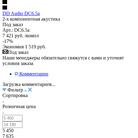
DD Audio DC6.5a
2-х компонентная акустика
Под заказ
Арт.: DC6.5a
7 421
руб.
/компл
-
17
%
Экономия
1 519
руб.
Под заказ
Наши менеджеры обязательно свяжутся с вами и уточнят
условия заказа
Комментарии
Загрузка комментариев...
Фильтр
Сортировка
Розничная цена
5 450
7 635