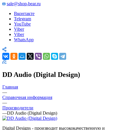
sale@shop-bear.ru
Вконтакте
Telegram
YouTube
Viber
Viber
WhatsApp
DD Audio (Digital Design)
Главная
—
Справочная информация
—
Производители
—
DD Audio (Digital Design)
Digital Designs - производит высококачественную и