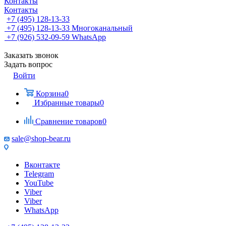
Контакты
Контакты
+7 (495) 128-13-33
+7 (495) 128-13-33
Многоканальный
+7 (926) 532-09-59
WhatsApp
Заказать звонок
Задать вопрос
Войти
Корзина
0
Избранные товары
0
Сравнение товаров
0
sale@shop-bear.ru
Вконтакте
Telegram
YouTube
Viber
Viber
WhatsApp