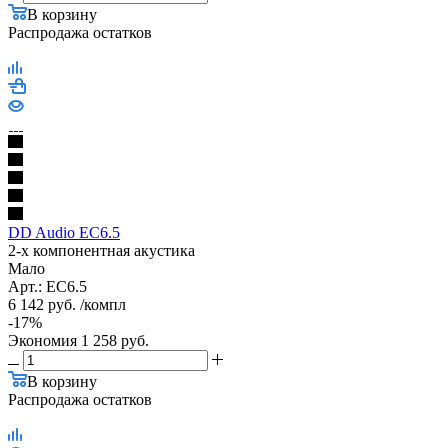
В корзину
Распродажа остатков
DD Audio EC6.5
2-х компонентная акустика
Мало
Арт.: EC6.5
6 142
руб.
/компл
-
17
%
Экономия
1 258
руб.
В корзину
Распродажа остатков