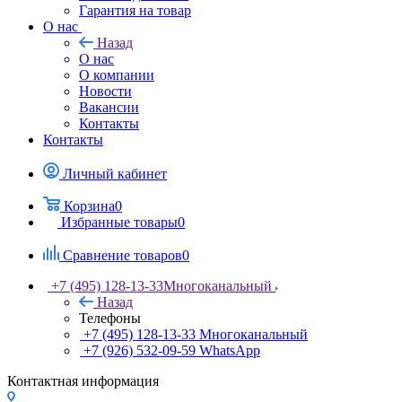
Гарантия на товар
О нас
Назад
О нас
О компании
Новости
Вакансии
Контакты
Контакты
Личный кабинет
Корзина
0
Избранные товары
0
Сравнение товаров
0
+7 (495) 128-13-33
Многоканальный
Назад
Телефоны
+7 (495) 128-13-33
Многоканальный
+7 (926) 532-09-59
WhatsApp
Контактная информация