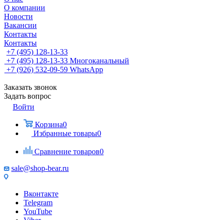
О компании
Новости
Вакансии
Контакты
Контакты
+7 (495) 128-13-33
+7 (495) 128-13-33
Многоканальный
+7 (926) 532-09-59
WhatsApp
Заказать звонок
Задать вопрос
Войти
Корзина
0
Избранные товары
0
Сравнение товаров
0
sale@shop-bear.ru
Вконтакте
Telegram
YouTube