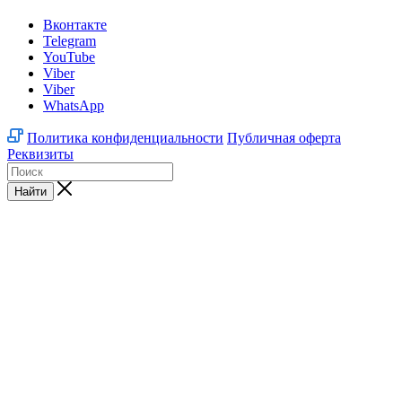
Вконтакте
Telegram
YouTube
Viber
Viber
WhatsApp
Политика конфиденциальности
Публичная оферта
Реквизиты
Найти