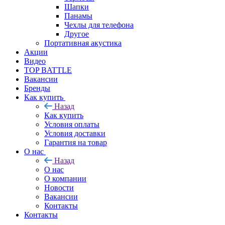
Шапки
Панамы
Чехлы для телефона
Другое
Портативная акустика
Акции
Видео
TOP BATTLE
Вакансии
Бренды
Как купить
Назад
Как купить
Условия оплаты
Условия доставки
Гарантия на товар
О нас
Назад
О нас
О компании
Новости
Вакансии
Контакты
Контакты