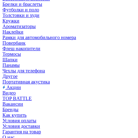
Брелки и браслеты
Футболки и поло
Толстовки и худи
Кружки
Ароматизаторы
Наклейки
Рамки для автомобильного номера
Повербанк
Флеш накопители
Термосы
Шапки
Панамы
Чехлы для телефона
Другое
Портативная акустика
Акции
Видео
TOP BATTLE
Вакансии
Бренды
Как купить
Условия оплаты
Условия доставки
Гарантия на товар
О нас