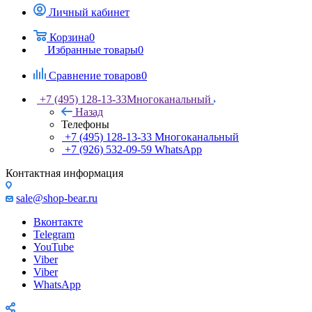
Личный кабинет
Корзина
0
Избранные товары
0
Сравнение товаров
0
+7 (495) 128-13-33
Многоканальный
Назад
Телефоны
+7 (495) 128-13-33
Многоканальный
+7 (926) 532-09-59
WhatsApp
Контактная информация
sale@shop-bear.ru
Вконтакте
Telegram
YouTube
Viber
Viber
WhatsApp