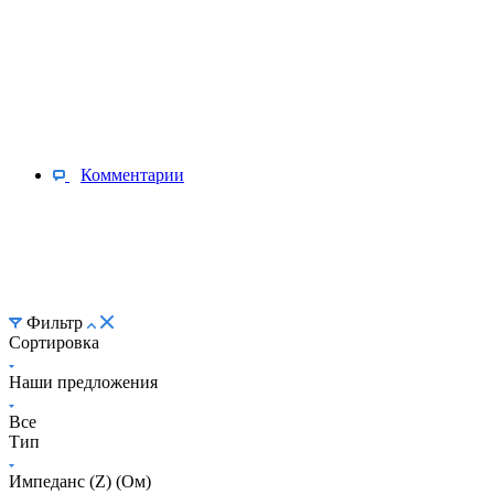
Комментарии
Фильтр
Сортировка
Наши предложения
Все
Тип
Импеданс (Z) (Ом)