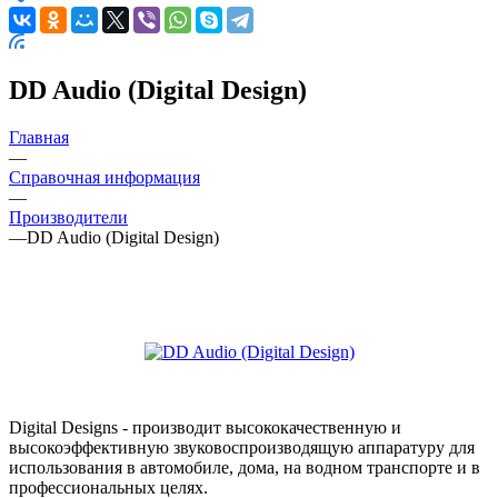
DD Audio (Digital Design)
Главная
—
Справочная информация
—
Производители
—
DD Audio (Digital Design)
Digital Designs - производит высококачественную и
высокоэффективную звуковоспроизводящую аппаратуру для
использования в автомобиле, дома, на водном транспорте и в
профессиональных целях.