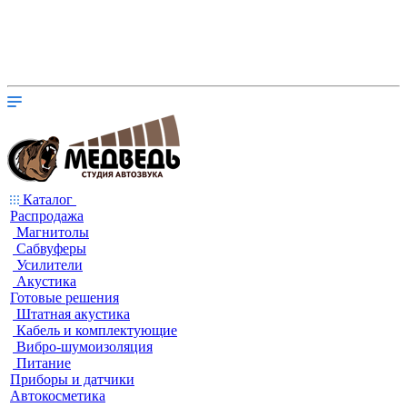
Каталог
Распродажа
Магнитолы
Сабвуферы
Усилители
Акустика
Готовые решения
Штатная акустика
Кабель и комплектующие
Вибро-шумоизоляция
Питание
Приборы и датчики
Автокосметика