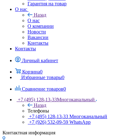
Гарантия на товар
О нас
Назад
О нас
О компании
Новости
Вакансии
Контакты
Контакты
Личный кабинет
Корзина
0
Избранные товары
0
Сравнение товаров
0
+7 (495) 128-13-33
Многоканальный
Назад
Телефоны
+7 (495) 128-13-33
Многоканальный
+7 (926) 532-09-59
WhatsApp
Контактная информация