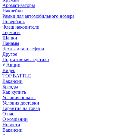
Ароматизаторы
Наклейки
Рамки для автомобильного номера
Повербанк
Флеш накопители
Термосы
Шапки
Панамы
Чехлы для телефона
Другое
Портативная акустика
Акции
Видео
TOP BATTLE
Вакансии
Бренды
Как купить
Условия оплаты
Условия доставки
Гарантия на товар
О нас
О компании
Новости
Вакансии