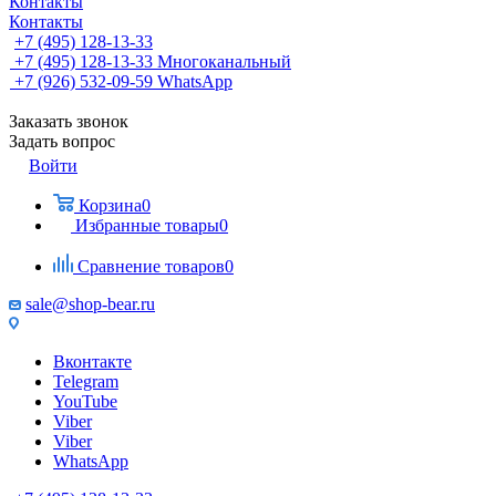
Контакты
Контакты
+7 (495) 128-13-33
+7 (495) 128-13-33
Многоканальный
+7 (926) 532-09-59
WhatsApp
Заказать звонок
Задать вопрос
Войти
Корзина
0
Избранные товары
0
Сравнение товаров
0
sale@shop-bear.ru
Вконтакте
Telegram
YouTube
Viber
Viber
WhatsApp