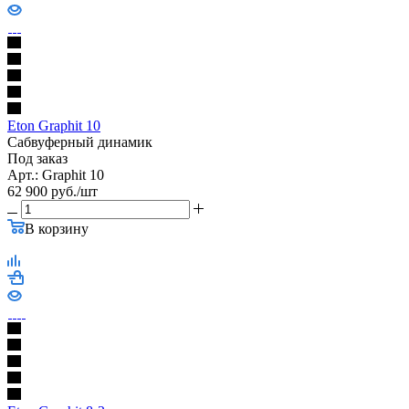
Eton Graphit 10
Сабвуферный динамик
Под заказ
Арт.: Graphit 10
62 900
руб.
/шт
В корзину