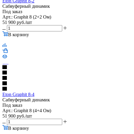
Eton Graphit 8-2
Сабвуферный динамик
Под заказ
Арт.: Graphit 8 (2+2 Ом)
51 900
руб.
/шт
В корзину
Eton Graphit 8-4
Сабвуферный динамик
Под заказ
Арт.: Graphit 8 (4+4 Ом)
51 900
руб.
/шт
В корзину