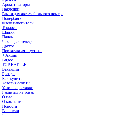
Ароматизаторы
Наклейки
Рамки для автомобильного номера
Повербанк
Флеш накопители
Термосы
Шапки
Панамы
Чехлы для телефона
Другое
Портативная акустика
Акции
Видео
TOP BATTLE
Вакансии
Бренды
Как купить
Условия оплаты
Условия доставки
Гарантия на товар
О нас
О компании
Новости
Вакансии