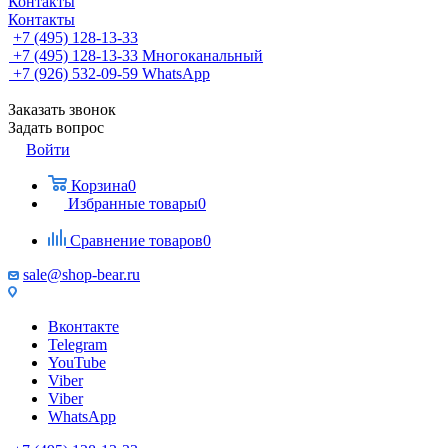
Контакты
Контакты
+7 (495) 128-13-33
+7 (495) 128-13-33
Многоканальный
+7 (926) 532-09-59
WhatsApp
Заказать звонок
Задать вопрос
Войти
Корзина
0
Избранные товары
0
Сравнение товаров
0
sale@shop-bear.ru
Вконтакте
Telegram
YouTube
Viber
Viber
WhatsApp