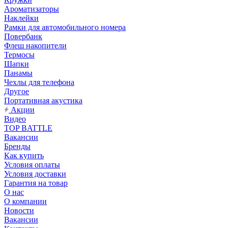
Ароматизаторы
Наклейки
Рамки для автомобильного номера
Повербанк
Флеш накопители
Термосы
Шапки
Панамы
Чехлы для телефона
Другое
Портативная акустика
Акции
Видео
TOP BATTLE
Вакансии
Бренды
Как купить
Условия оплаты
Условия доставки
Гарантия на товар
О нас
О компании
Новости
Вакансии