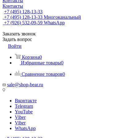
Контакты
Контакты
+7 (495) 128-13-33
+7 (495) 128-13-33
Многоканальный
+7 (926) 532-09-59
WhatsApp
Заказать звонок
Задать вопрос
Войти
Корзина
0
Избранные товары
0
Сравнение товаров
0
sale@shop-bear.ru
Вконтакте
Telegram
YouTube
Viber
Viber
WhatsApp