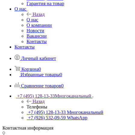
Гарантия на товар
О нас
Назад
О нас
О компании
Новости
Вакансии
Контакты
Контакты
Личный кабинет
Корзина
0
Избранные товары
0
Сравнение товаров
0
+7 (495) 128-13-33
Многоканальный
Назад
Телефоны
+7 (495) 128-13-33
Многоканальный
+7 (926) 532-09-59
WhatsApp
Контактная информация