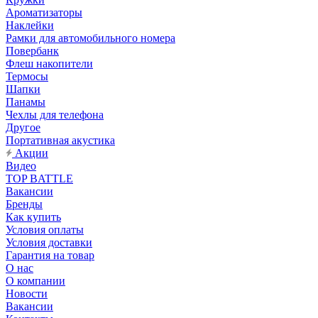
Ароматизаторы
Наклейки
Рамки для автомобильного номера
Повербанк
Флеш накопители
Термосы
Шапки
Панамы
Чехлы для телефона
Другое
Портативная акустика
Акции
Видео
TOP BATTLE
Вакансии
Бренды
Как купить
Условия оплаты
Условия доставки
Гарантия на товар
О нас
О компании
Новости
Вакансии