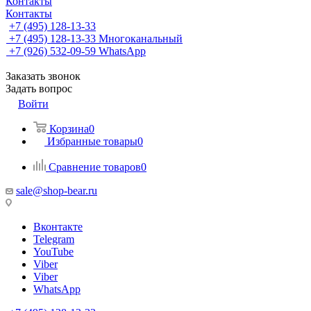
Контакты
Контакты
+7 (495) 128-13-33
+7 (495) 128-13-33
Многоканальный
+7 (926) 532-09-59
WhatsApp
Заказать звонок
Задать вопрос
Войти
Корзина
0
Избранные товары
0
Сравнение товаров
0
sale@shop-bear.ru
Вконтакте
Telegram
YouTube
Viber
Viber
WhatsApp