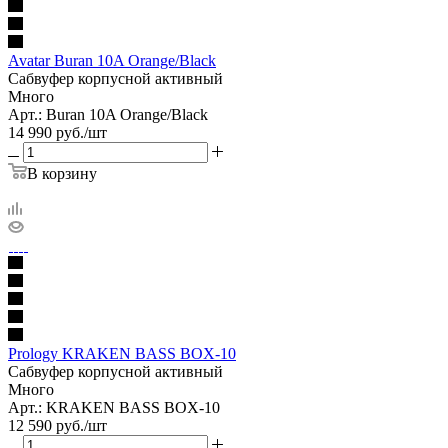
Avatar Buran 10A Orange/Black
Сабвуфер корпусной активный
Много
Арт.: Buran 10A Orange/Black
14 990
руб.
/шт
В корзину
Prology KRAKEN BASS BOX-10
Сабвуфер корпусной активный
Много
Арт.: KRAKEN BASS BOX-10
12 590
руб.
/шт