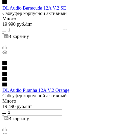
DL Audio Barracuda 12A V.2 SE
Сабвуфер корпусной активный
Много
19 990
руб.
/шт
В корзину
DL Audio Piranha 12A V.2 Orange
Сабвуфер корпусной активный
Много
19 490
руб.
/шт
В корзину