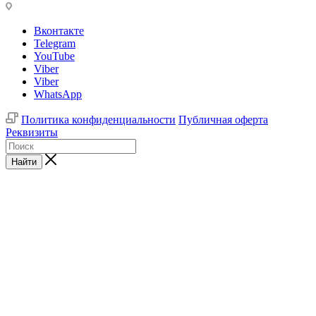
Вконтакте
Telegram
YouTube
Viber
Viber
WhatsApp
Политика конфиденциальности
Публичная оферта
Реквизиты
Найти