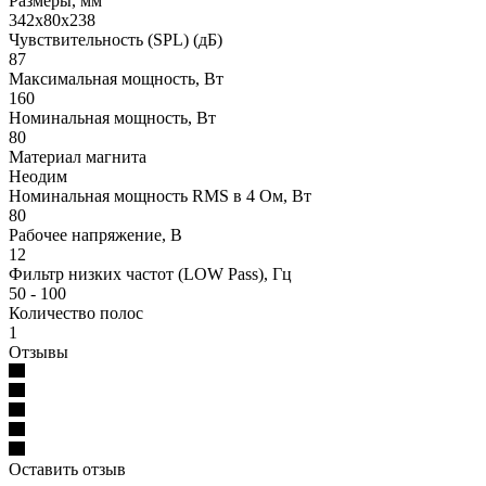
Размеры, мм
342х80х238
Чувствительность (SPL) (дБ)
87
Максимальная мощность, Вт
160
Номинальная мощность, Вт
80
Материал магнита
Неодим
Номинальная мощность RMS в 4 Ом, Вт
80
Рабочее напряжение, В
12
Фильтр низких частот (LOW Pass), Гц
50 - 100
Количество полос
1
Отзывы
Оставить отзыв