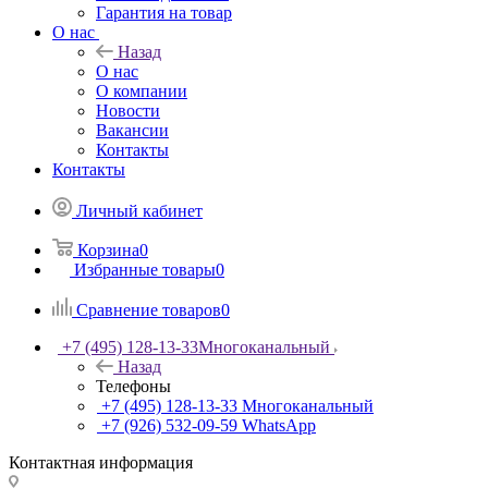
Гарантия на товар
О нас
Назад
О нас
О компании
Новости
Вакансии
Контакты
Контакты
Личный кабинет
Корзина
0
Избранные товары
0
Сравнение товаров
0
+7 (495) 128-13-33
Многоканальный
Назад
Телефоны
+7 (495) 128-13-33
Многоканальный
+7 (926) 532-09-59
WhatsApp
Контактная информация