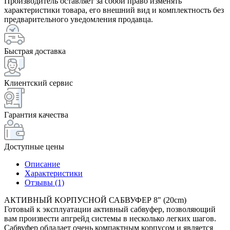
Производитель оставляет за собой право изменять
характеристики товара, его внешний вид и комплектность без
предварительного уведомления продавца.
Быстрая доставка
Клиентский сервис
Гарантия качества
Доступные цены
Описание
Характеристики
Отзывы (1)
АКТИВНЫЙ КОРПУСНОЙ САБВУФЕР 8" (20cm)
Готовый к эксплуатации активный сабвуфер, позволяющий
вам произвести апгрейд системы в несколько легких шагов.
Сабвуфер обладает очень компактным корпусом и является