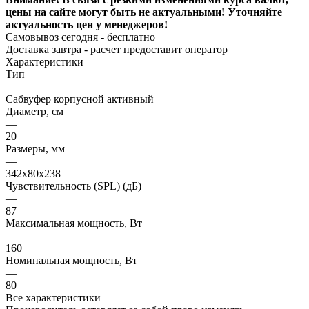
цены на сайте могут быть не актуальными! Уточняйте
актуальность цен у менеджеров!
Самовывоз сегодня - бесплатно
Доставка завтра -
расчет предоставит оператор
Характеристики
Тип
—
Сабвуфер корпусной активный
Диаметр, см
—
20
Размеры, мм
—
342х80х238
Чувствительность (SPL) (дБ)
—
87
Максимальная мощность, Вт
—
160
Номинальная мощность, Вт
—
80
Все характеристики