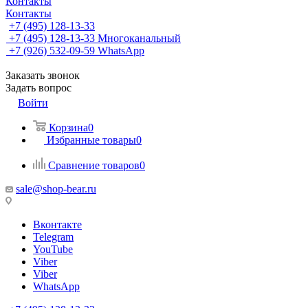
Контакты
Контакты
+7 (495) 128-13-33
+7 (495) 128-13-33
Многоканальный
+7 (926) 532-09-59
WhatsApp
Заказать звонок
Задать вопрос
Войти
Корзина
0
Избранные товары
0
Сравнение товаров
0
sale@shop-bear.ru
Вконтакте
Telegram
YouTube
Viber
Viber
WhatsApp