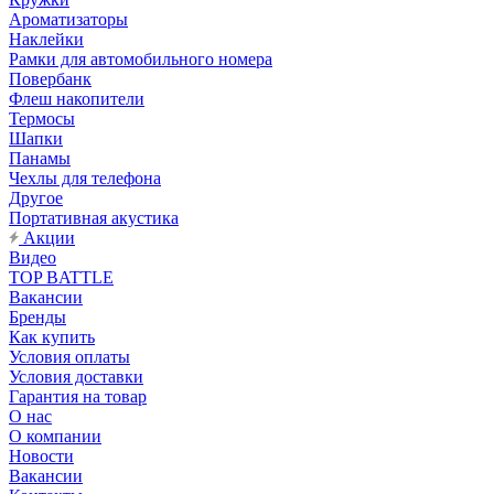
Ароматизаторы
Наклейки
Рамки для автомобильного номера
Повербанк
Флеш накопители
Термосы
Шапки
Панамы
Чехлы для телефона
Другое
Портативная акустика
Акции
Видео
TOP BATTLE
Вакансии
Бренды
Как купить
Условия оплаты
Условия доставки
Гарантия на товар
О нас
О компании
Новости
Вакансии