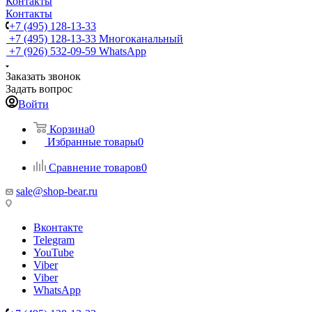
Контакты
Контакты
+7 (495) 128-13-33
+7 (495) 128-13-33
Многоканальный
+7 (926) 532-09-59
WhatsApp
Заказать звонок
Задать вопрос
Войти
Корзина
0
Избранные товары
0
Сравнение товаров
0
sale@shop-bear.ru
Вконтакте
Telegram
YouTube
Viber
Viber
WhatsApp