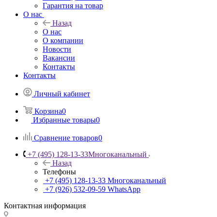
Гарантия на товар
О нас
Назад
О нас
О компании
Новости
Вакансии
Контакты
Контакты
Личный кабинет
Корзина
0
Избранные товары
0
Сравнение товаров
0
+7 (495) 128-13-33
Многоканальный
Назад
Телефоны
+7 (495) 128-13-33
Многоканальный
+7 (926) 532-09-59
WhatsApp
Контактная информация