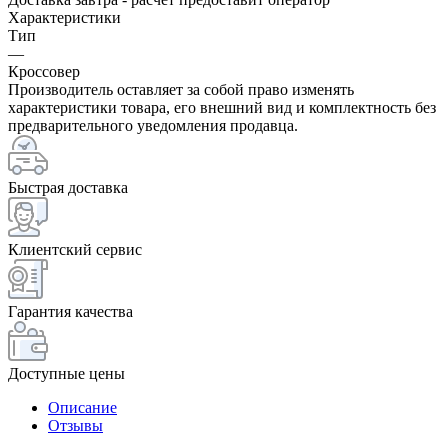
Характеристики
Тип
—
Кроссовер
Производитель оставляет за собой право изменять
характеристики товара, его внешний вид и комплектность без
предварительного уведомления продавца.
Быстрая доставка
Клиентский сервис
Гарантия качества
Доступные цены
Описание
Отзывы