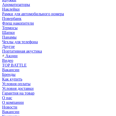
Ароматизаторы
Наклейки
Рамки для автомобильного номера
Повербанк
Флеш накопители
Термосы
Шапки
Панамы
Чехлы для телефона
Другое
Портативная акустика
Акции
Видео
TOP BATTLE
Вакансии
Бренды
Как купить
Условия оплаты
Условия доставки
Гарантия на товар
О нас
О компании
Новости
Вакансии