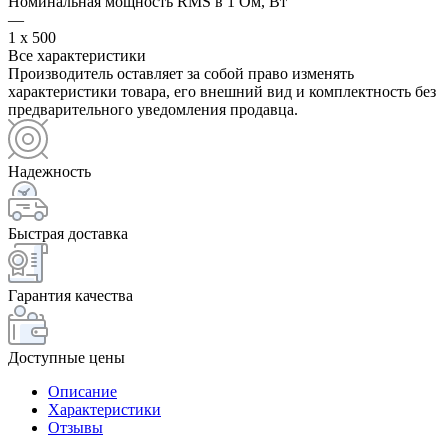
Номинальная мощность RMS в 1 Ом, Вт
—
1 x 500
Все характеристики
Производитель оставляет за собой право изменять
характеристики товара, его внешний вид и комплектность без
предварительного уведомления продавца.
Надежность
Быстрая доставка
Гарантия качества
Доступные цены
Описание
Характеристики
Отзывы