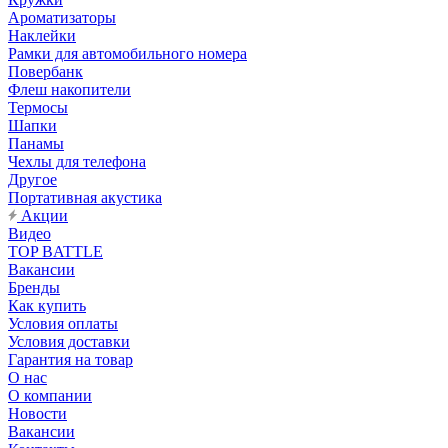
Ароматизаторы
Наклейки
Рамки для автомобильного номера
Повербанк
Флеш накопители
Термосы
Шапки
Панамы
Чехлы для телефона
Другое
Портативная акустика
Акции
Видео
TOP BATTLE
Вакансии
Бренды
Как купить
Условия оплаты
Условия доставки
Гарантия на товар
О нас
О компании
Новости
Вакансии