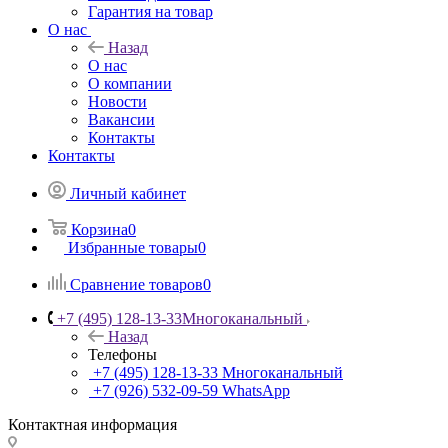
Гарантия на товар
О нас
Назад
О нас
О компании
Новости
Вакансии
Контакты
Контакты
Личный кабинет
Корзина
0
Избранные товары
0
Сравнение товаров
0
+7 (495) 128-13-33
Многоканальный
Назад
Телефоны
+7 (495) 128-13-33
Многоканальный
+7 (926) 532-09-59
WhatsApp
Контактная информация