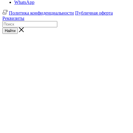
WhatsApp
Политика конфиденциальности
Публичная оферта
Реквизиты
Найти