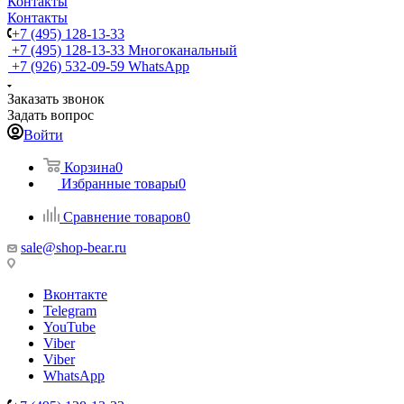
Контакты
Контакты
+7 (495) 128-13-33
+7 (495) 128-13-33
Многоканальный
+7 (926) 532-09-59
WhatsApp
Заказать звонок
Задать вопрос
Войти
Корзина
0
Избранные товары
0
Сравнение товаров
0
sale@shop-bear.ru
Вконтакте
Telegram
YouTube
Viber
Viber
WhatsApp