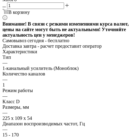
В корзину
Внимание! В связи с резкими изменениями курса валют,
цены на сайте могут быть не актуальными! Уточняйте
актуальность цен у менеджеров!
Самовывоз сегодня - бесплатно
Доставка завтра -
расчет предоставит оператор
Характеристики
Тип
—
1-канальный усилитель (Моноблок)
Количество каналов
—
1
Режим работы
—
Класс D
Размеры, мм
—
225 x 109 x 54
Диапазон воспроизводимых частот, Гц
—
15 - 170