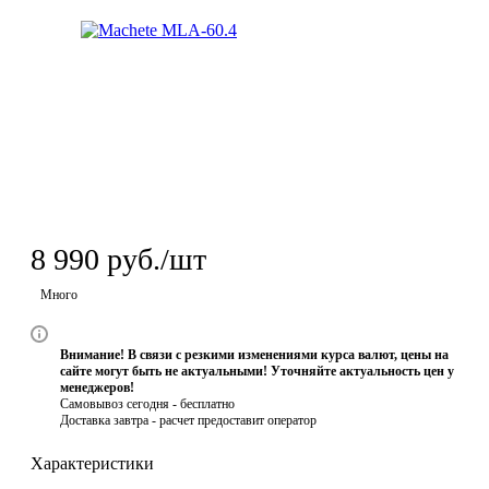
8 990
руб.
/шт
Много
Внимание! В связи с резкими изменениями курса валют, цены на
сайте могут быть не актуальными! Уточняйте актуальность цен у
менеджеров!
Самовывоз сегодня - бесплатно
Доставка завтра -
расчет предоставит оператор
Характеристики