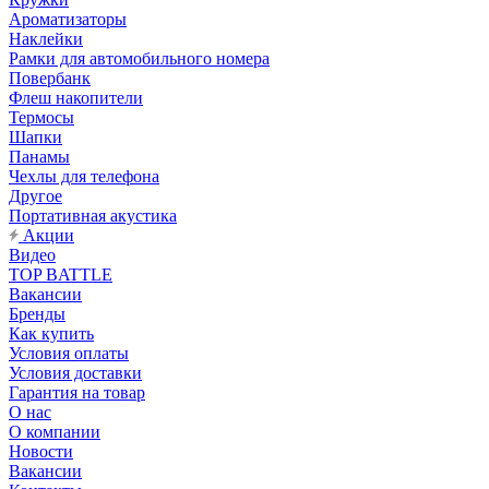
Ароматизаторы
Наклейки
Рамки для автомобильного номера
Повербанк
Флеш накопители
Термосы
Шапки
Панамы
Чехлы для телефона
Другое
Портативная акустика
Акции
Видео
TOP BATTLE
Вакансии
Бренды
Как купить
Условия оплаты
Условия доставки
Гарантия на товар
О нас
О компании
Новости
Вакансии