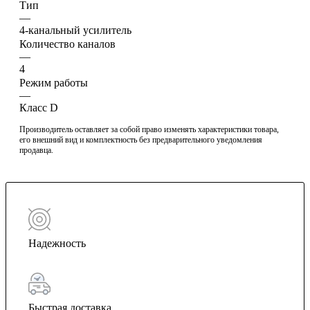
Тип
—
4-канальный усилитель
Количество каналов
—
4
Режим работы
—
Класс D
Производитель оставляет за собой право изменять характеристики товара,
его внешний вид и комплектность без предварительного уведомления
продавца.
Надежность
Быстрая доставка