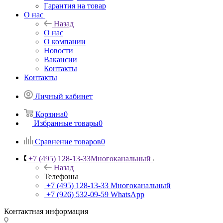
Гарантия на товар
О нас
Назад
О нас
О компании
Новости
Вакансии
Контакты
Контакты
Личный кабинет
Корзина
0
Избранные товары
0
Сравнение товаров
0
+7 (495) 128-13-33
Многоканальный
Назад
Телефоны
+7 (495) 128-13-33
Многоканальный
+7 (926) 532-09-59
WhatsApp
Контактная информация