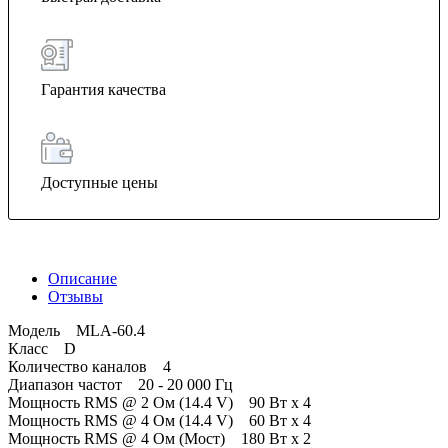
Гарантия качества
Доступные цены
Описание
Отзывы
Модель MLA-60.4
Класс D
Количество каналов 4
Диапазон частот 20 - 20 000 Гц
Мощность RMS @ 2 Ом (14.4 V) 90 Вт x 4
Мощность RMS @ 4 Ом (14.4 V) 60 Вт x 4
Мощность RMS @ 4 Ом (Мост) 180 Вт x 2