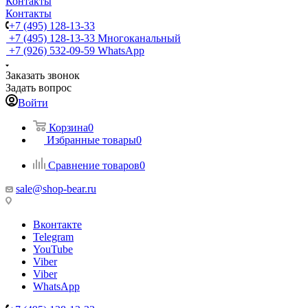
Контакты
Контакты
+7 (495) 128-13-33
+7 (495) 128-13-33
Многоканальный
+7 (926) 532-09-59
WhatsApp
Заказать звонок
Задать вопрос
Войти
Корзина
0
Избранные товары
0
Сравнение товаров
0
sale@shop-bear.ru
Вконтакте
Telegram
YouTube
Viber
Viber
WhatsApp