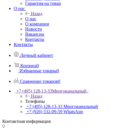
Гарантия на товар
О нас
Назад
О нас
О компании
Новости
Вакансии
Контакты
Контакты
Личный кабинет
Корзина
0
Избранные товары
0
Сравнение товаров
0
+7 (495) 128-13-33
Многоканальный
Назад
Телефоны
+7 (495) 128-13-33
Многоканальный
+7 (926) 532-09-59
WhatsApp
Контактная информация