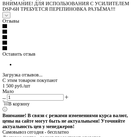
ВНИМАНИЕ! ДЛЯ ИСПОЛЬЗОВАНИЯ С УСИЛИТЕЛЕМ
DSP-6H ТРЕБУЕТСЯ ПЕРЕПИНОВКА РАЗЪЁМА!!!
Отзывы
Оставить отзыв
Загрузка отзывов...
С этим товаром покупают
1 500
руб.
/шт
Мало
В корзину
Внимание! В связи с резкими изменениями курса валют,
цены на сайте могут быть не актуальными! Уточняйте
актуальность цен у менеджеров!
Самовывоз сегодня - бесплатно