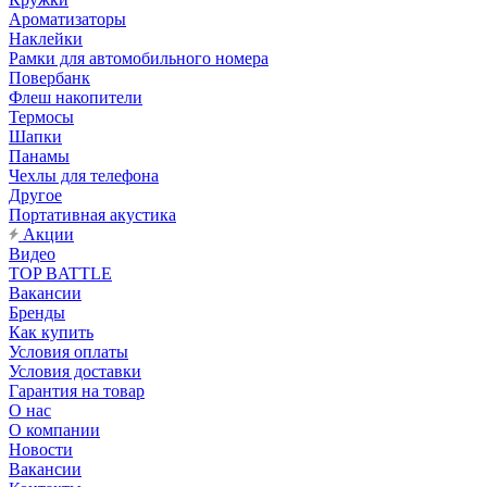
Ароматизаторы
Наклейки
Рамки для автомобильного номера
Повербанк
Флеш накопители
Термосы
Шапки
Панамы
Чехлы для телефона
Другое
Портативная акустика
Акции
Видео
TOP BATTLE
Вакансии
Бренды
Как купить
Условия оплаты
Условия доставки
Гарантия на товар
О нас
О компании
Новости
Вакансии