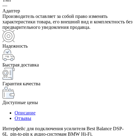
—
Адаптер
Производитель оставляет за собой право изменять
характеристики товара, его внешний вид и комплектность без
предварительного уведомления продавца.
Надежность
Быстрая доставка
Гарантия качества
Доступные цены
Описание
Отзывы
Интерфейс для подключения усилителя Best Balance DSP-
6L pin-to-pin к аудио-системам BMW Hi-Fi.