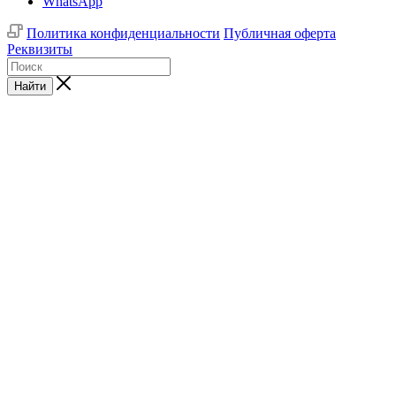
WhatsApp
Политика конфиденциальности
Публичная оферта
Реквизиты
Найти