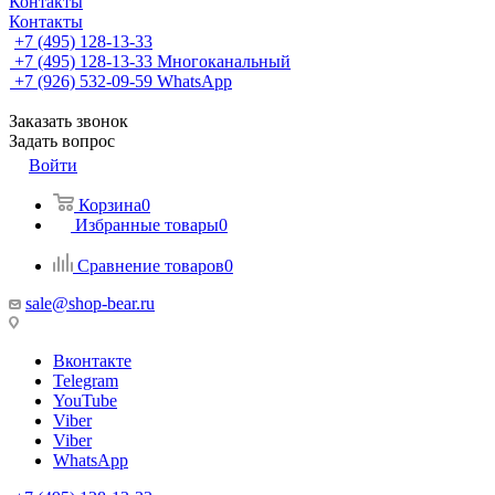
Контакты
Контакты
+7 (495) 128-13-33
+7 (495) 128-13-33
Многоканальный
+7 (926) 532-09-59
WhatsApp
Заказать звонок
Задать вопрос
Войти
Корзина
0
Избранные товары
0
Сравнение товаров
0
sale@shop-bear.ru
Вконтакте
Telegram
YouTube
Viber
Viber
WhatsApp