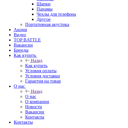
Шапки
Панамы
Чехлы для телефона
Другое
Портативная акустика
Акции
Видео
TOP BATTLE
Вакансии
Бренды
Как купить
Назад
Как купить
Условия оплаты
Условия доставки
Гарантия на товар
О нас
Назад
О нас
О компании
Новости
Вакансии
Контакты
Контакты