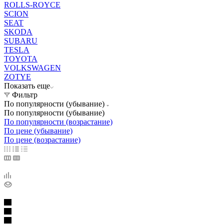
ROLLS-ROYCE
SCION
SEAT
SKODA
SUBARU
TESLA
TOYOTA
VOLKSWAGEN
ZOTYE
Показать еще
Фильтр
По популярности (убывание)
По популярности (убывание)
По популярности (возрастание)
По цене (убывание)
По цене (возрастание)