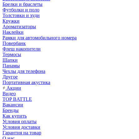
Брелки и браслеты
Футболки и поло
Толстовки и худи
Кружки
Ароматизаторы
Наклейки
Рамки для автомобильного номера
Повербанк
Флеш накопители
Термосы
Шапки
Панамы
Чехлы для телефона
Другое
Портативная акустика
Акции
Видео
TOP BATTLE
Вакансии
Бренды
Как купить
Условия оплаты
Условия доставки
Гарантия на товар
О нас