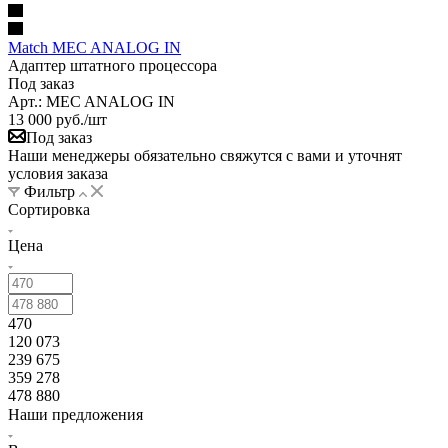
Match MEC ANALOG IN
Адаптер штатного процессора
Под заказ
Арт.: MEC ANALOG IN
13 000
руб.
/шт
Под заказ
Наши менеджеры обязательно свяжутся с вами и уточнят
условия заказа
Фильтр
Сортировка
Цена
470
120 073
239 675
359 278
478 880
Наши предложения