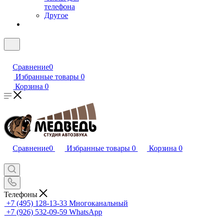
телефона
Другое
Сравнение
0
Избранные товары
0
Корзина
0
Сравнение
0
Избранные товары
0
Корзина
0
Телефоны
+7 (495) 128-13-33
Многоканальный
+7 (926) 532-09-59
WhatsApp