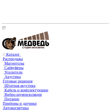
Каталог
Распродажа
Магнитолы
Сабвуферы
Усилители
Акустика
Готовые решения
Штатная акустика
Кабель и комплектующие
Вибро-шумоизоляция
Питание
Приборы и датчики
Автокосметика