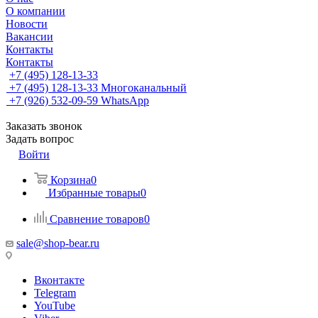
О компании
Новости
Вакансии
Контакты
Контакты
+7 (495) 128-13-33
+7 (495) 128-13-33
Многоканальный
+7 (926) 532-09-59
WhatsApp
Заказать звонок
Задать вопрос
Войти
Корзина
0
Избранные товары
0
Сравнение товаров
0
sale@shop-bear.ru
Вконтакте
Telegram
YouTube