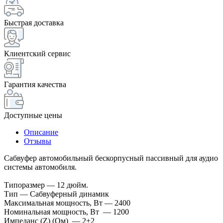
Быстрая доставка
Клиентский сервис
Гарантия качества
Доступные цены
Описание
Отзывы
Cабвуфер автомобильный бескорпусный пассивный для аудио
системы автомобиля.
Типоразмер — 12 дюйм.
Тип — Сабвуферный динамик
Максимальная мощность, Вт — 2400
Номинальная мощность, Вт — 1200
Импеданс (Z) (Ом) — 2+2