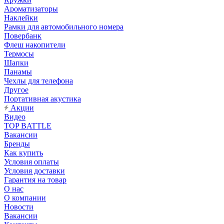
Ароматизаторы
Наклейки
Рамки для автомобильного номера
Повербанк
Флеш накопители
Термосы
Шапки
Панамы
Чехлы для телефона
Другое
Портативная акустика
Акции
Видео
TOP BATTLE
Вакансии
Бренды
Как купить
Условия оплаты
Условия доставки
Гарантия на товар
О нас
О компании
Новости
Вакансии