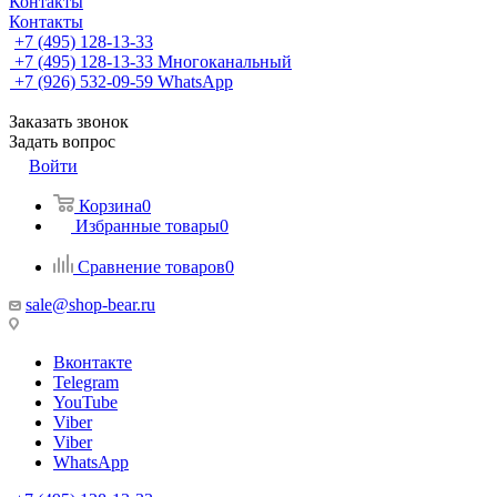
Контакты
Контакты
+7 (495) 128-13-33
+7 (495) 128-13-33
Многоканальный
+7 (926) 532-09-59
WhatsApp
Заказать звонок
Задать вопрос
Войти
Корзина
0
Избранные товары
0
Сравнение товаров
0
sale@shop-bear.ru
Вконтакте
Telegram
YouTube
Viber
Viber
WhatsApp