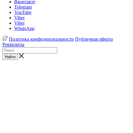
Вконтакте
Telegram
YouTube
Viber
Viber
WhatsApp
Политика конфиденциальности
Публичная оферта
Реквизиты
Найти