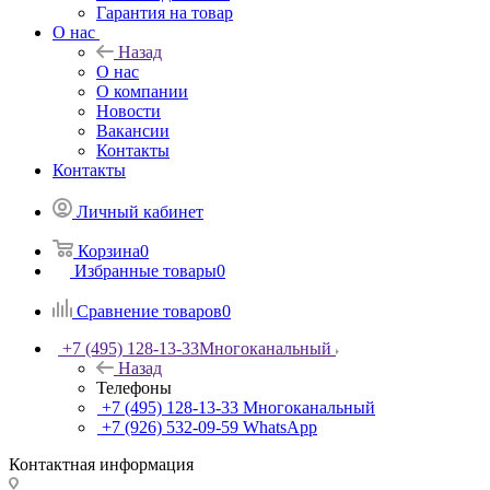
Гарантия на товар
О нас
Назад
О нас
О компании
Новости
Вакансии
Контакты
Контакты
Личный кабинет
Корзина
0
Избранные товары
0
Сравнение товаров
0
+7 (495) 128-13-33
Многоканальный
Назад
Телефоны
+7 (495) 128-13-33
Многоканальный
+7 (926) 532-09-59
WhatsApp
Контактная информация