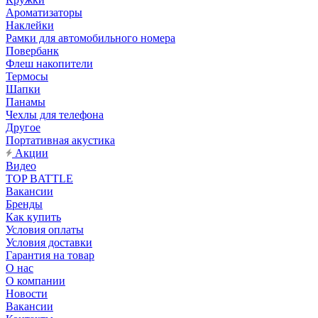
Ароматизаторы
Наклейки
Рамки для автомобильного номера
Повербанк
Флеш накопители
Термосы
Шапки
Панамы
Чехлы для телефона
Другое
Портативная акустика
Акции
Видео
TOP BATTLE
Вакансии
Бренды
Как купить
Условия оплаты
Условия доставки
Гарантия на товар
О нас
О компании
Новости
Вакансии