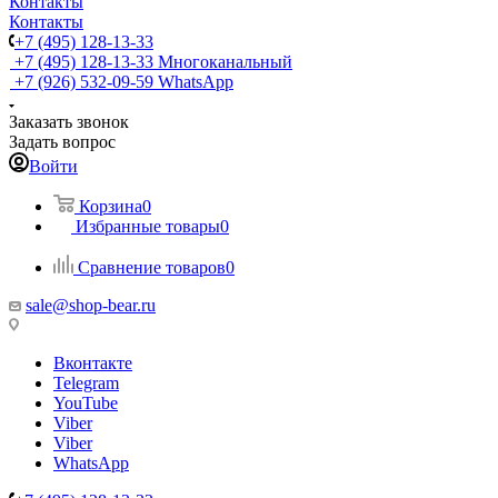
Контакты
Контакты
+7 (495) 128-13-33
+7 (495) 128-13-33
Многоканальный
+7 (926) 532-09-59
WhatsApp
Заказать звонок
Задать вопрос
Войти
Корзина
0
Избранные товары
0
Сравнение товаров
0
sale@shop-bear.ru
Вконтакте
Telegram
YouTube
Viber
Viber
WhatsApp