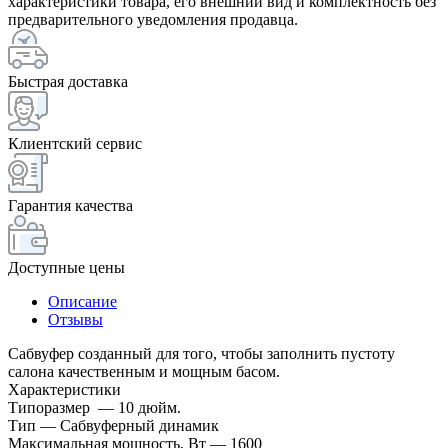
характеристики товара, его внешний вид и комплектность без
предварительного уведомления продавца.
Быстрая доставка
Клиентский сервис
Гарантия качества
Доступные цены
Описание
Отзывы
Cабвуфер созданный для того, чтобы заполнить пустоту
салона качественным и мощным басом.
Характеристики
Типоразмер — 10 дюйм.
Тип — Сабвуферный динамик
Максимальная мощность, Вт — 1600