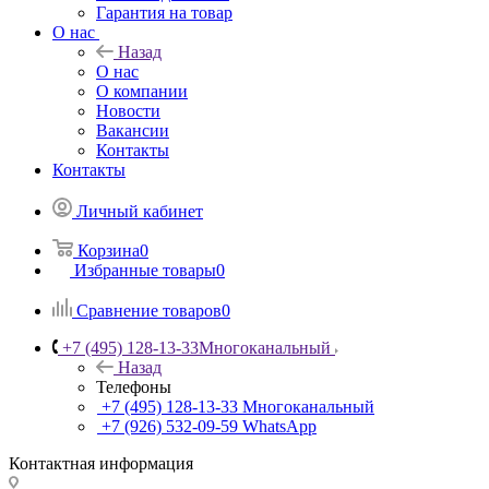
Гарантия на товар
О нас
Назад
О нас
О компании
Новости
Вакансии
Контакты
Контакты
Личный кабинет
Корзина
0
Избранные товары
0
Сравнение товаров
0
+7 (495) 128-13-33
Многоканальный
Назад
Телефоны
+7 (495) 128-13-33
Многоканальный
+7 (926) 532-09-59
WhatsApp
Контактная информация