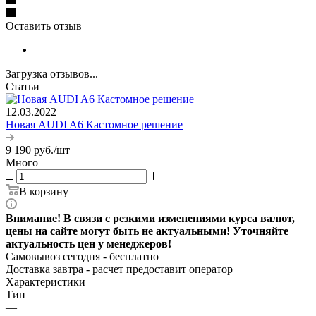
Оставить отзыв
Загрузка отзывов...
Статьи
12.03.2022
Новая AUDI A6 Кастомное решение
9 190
руб.
/шт
Много
В корзину
Внимание! В связи с резкими изменениями курса валют,
цены на сайте могут быть не актуальными! Уточняйте
актуальность цен у менеджеров!
Самовывоз сегодня - бесплатно
Доставка завтра -
расчет предоставит оператор
Характеристики
Тип
—