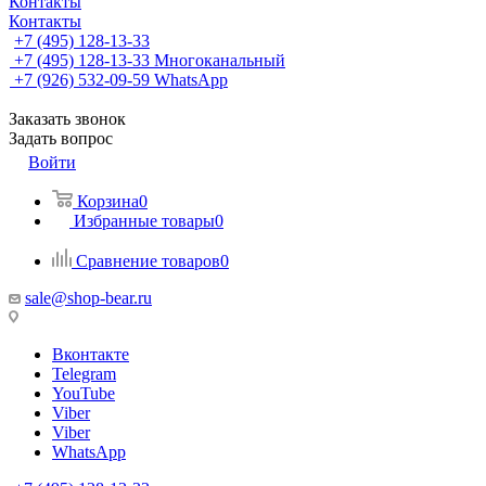
Контакты
Контакты
+7 (495) 128-13-33
+7 (495) 128-13-33
Многоканальный
+7 (926) 532-09-59
WhatsApp
Заказать звонок
Задать вопрос
Войти
Корзина
0
Избранные товары
0
Сравнение товаров
0
sale@shop-bear.ru
Вконтакте
Telegram
YouTube
Viber
Viber
WhatsApp