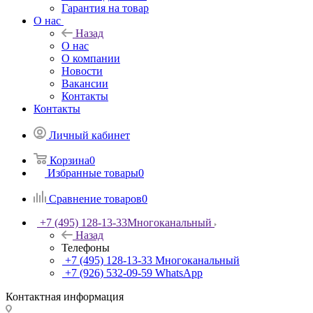
Гарантия на товар
О нас
Назад
О нас
О компании
Новости
Вакансии
Контакты
Контакты
Личный кабинет
Корзина
0
Избранные товары
0
Сравнение товаров
0
+7 (495) 128-13-33
Многоканальный
Назад
Телефоны
+7 (495) 128-13-33
Многоканальный
+7 (926) 532-09-59
WhatsApp
Контактная информация