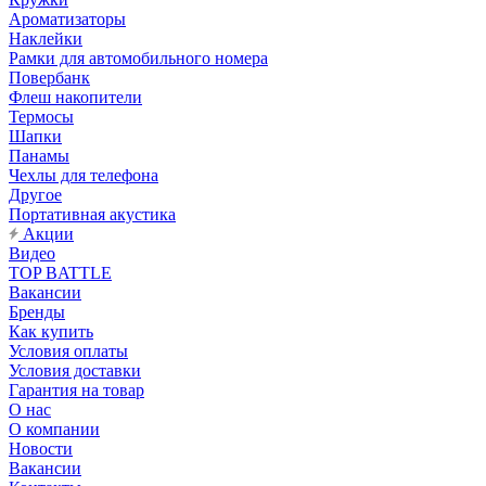
Ароматизаторы
Наклейки
Рамки для автомобильного номера
Повербанк
Флеш накопители
Термосы
Шапки
Панамы
Чехлы для телефона
Другое
Портативная акустика
Акции
Видео
TOP BATTLE
Вакансии
Бренды
Как купить
Условия оплаты
Условия доставки
Гарантия на товар
О нас
О компании
Новости
Вакансии