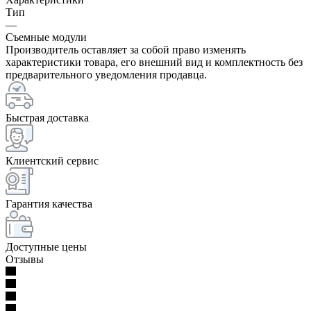
Тип
—
Съемные модули
Производитель оставляет за собой право изменять
характеристики товара, его внешний вид и комплектность без
предварительного уведомления продавца.
Быстрая доставка
Клиентский сервис
Гарантия качества
Доступные цены
Отзывы