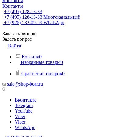
Контакты
Контакты
+7 (495) 128-13-33
+7 (495) 128-13-33
Многоканальный
+7 (926) 532-09-59
WhatsApp
Заказать звонок
Задать вопрос
Войти
Корзина
0
Избранные товары
0
Сравнение товаров
0
sale@shop-bear.ru
Вконтакте
Telegram
YouTube
Viber
Viber
WhatsApp