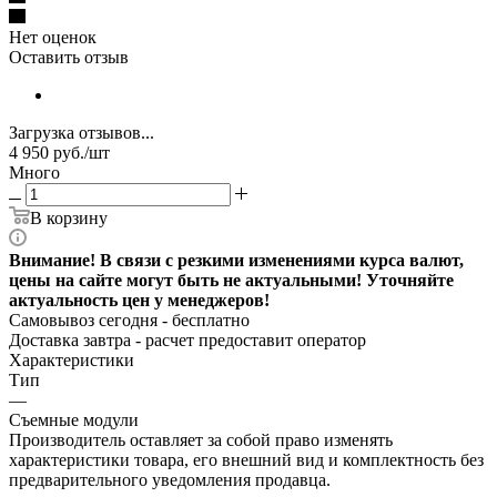
Нет оценок
Оставить отзыв
Загрузка отзывов...
4 950
руб.
/шт
Много
В корзину
Внимание! В связи с резкими изменениями курса валют,
цены на сайте могут быть не актуальными! Уточняйте
актуальность цен у менеджеров!
Самовывоз сегодня - бесплатно
Доставка завтра -
расчет предоставит оператор
Характеристики
Тип
—
Съемные модули
Производитель оставляет за собой право изменять
характеристики товара, его внешний вид и комплектность без
предварительного уведомления продавца.