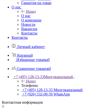
Гарантия на товар
О нас
Назад
О нас
О компании
Новости
Вакансии
Контакты
Контакты
Личный кабинет
Корзина
0
Избранные товары
0
Сравнение товаров
0
+7 (495) 128-13-33
Многоканальный
Назад
Телефоны
+7 (495) 128-13-33
Многоканальный
+7 (926) 532-09-59
WhatsApp
Контактная информация