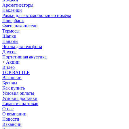
Ароматизаторы
Наклейки
Рамки для автомобильного номера
Повербанк
Флеш накопители
Термосы
Шапки
Панамы
Чехлы для телефона
Другое
Портативная акустика
Акции
Видео
TOP BATTLE
Вакансии
Бренды
Как купить
Условия оплаты
Условия доставки
Гарантия на товар
О нас
О компании
Новости
Вакансии