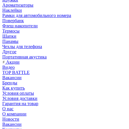
Ароматизаторы
Наклейки
Рамки для автомобильного номера
Повербанк
Флеш накопители
Термосы
Шапки
Панамы
Чехлы для телефона
Другое
Портативная акустика
Акции
Видео
TOP BATTLE
Вакансии
Бренды
Как купить
Условия оплаты
Условия доставки
Гарантия на товар
О нас
О компании
Новости
Вакансии