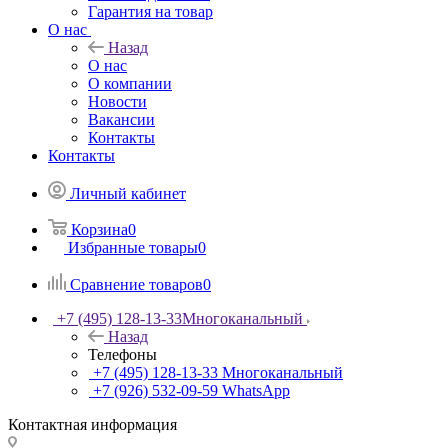
Гарантия на товар
О нас
Назад
О нас
О компании
Новости
Вакансии
Контакты
Контакты
Личный кабинет
Корзина
0
Избранные товары
0
Сравнение товаров
0
+7 (495) 128-13-33
Многоканальный
Назад
Телефоны
+7 (495) 128-13-33
Многоканальный
+7 (926) 532-09-59
WhatsApp
Контактная информация