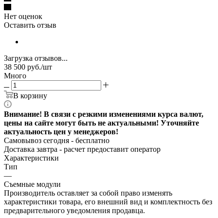
Нет оценок
Оставить отзыв
Загрузка отзывов...
38 500
руб.
/шт
Много
В корзину
Внимание! В связи с резкими изменениями курса валют,
цены на сайте могут быть не актуальными! Уточняйте
актуальность цен у менеджеров!
Самовывоз сегодня - бесплатно
Доставка завтра -
расчет предоставит оператор
Характеристики
Тип
—
Съемные модули
Производитель оставляет за собой право изменять
характеристики товара, его внешний вид и комплектность без
предварительного уведомления продавца.