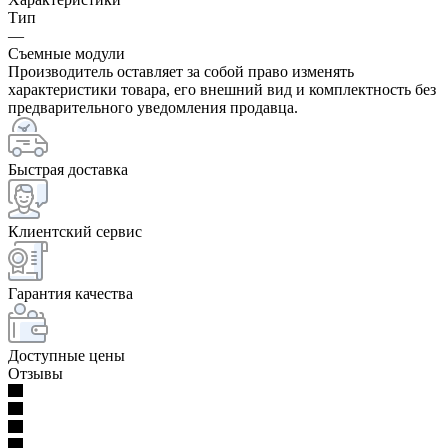
Тип
—
Съемные модули
Производитель оставляет за собой право изменять
характеристики товара, его внешний вид и комплектность без
предварительного уведомления продавца.
Быстрая доставка
Клиентский сервис
Гарантия качества
Доступные цены
Отзывы