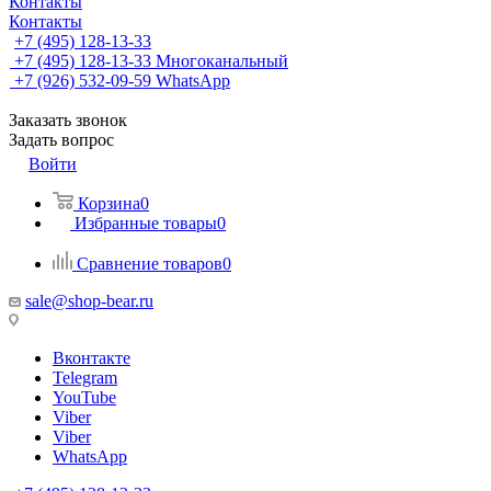
Контакты
Контакты
+7 (495) 128-13-33
+7 (495) 128-13-33
Многоканальный
+7 (926) 532-09-59
WhatsApp
Заказать звонок
Задать вопрос
Войти
Корзина
0
Избранные товары
0
Сравнение товаров
0
sale@shop-bear.ru
Вконтакте
Telegram
YouTube
Viber
Viber
WhatsApp