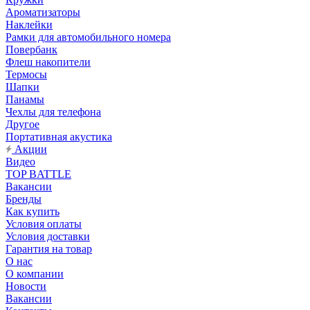
Ароматизаторы
Наклейки
Рамки для автомобильного номера
Повербанк
Флеш накопители
Термосы
Шапки
Панамы
Чехлы для телефона
Другое
Портативная акустика
Акции
Видео
TOP BATTLE
Вакансии
Бренды
Как купить
Условия оплаты
Условия доставки
Гарантия на товар
О нас
О компании
Новости
Вакансии