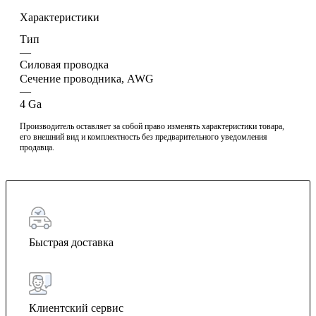
Характеристики
Тип
—
Силовая проводка
Сечение проводника, AWG
—
4 Ga
Производитель оставляет за собой право изменять характеристики товара,
его внешний вид и комплектность без предварительного уведомления
продавца.
Быстрая доставка
Клиентский сервис