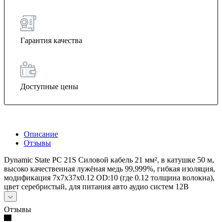
Гарантия качества
Доступные цены
Описание
Отзывы
Dynamic State PC 21S Силовой кабель 21 мм², в катушке 50 м,
высоко качественная лужёная медь 99,999%, гибкая изоляция,
модификация 7х7х37х0.12 OD:10 (где 0.12 толщина волокна),
цвет серебристый, для питания авто аудио систем 12В
Отзывы