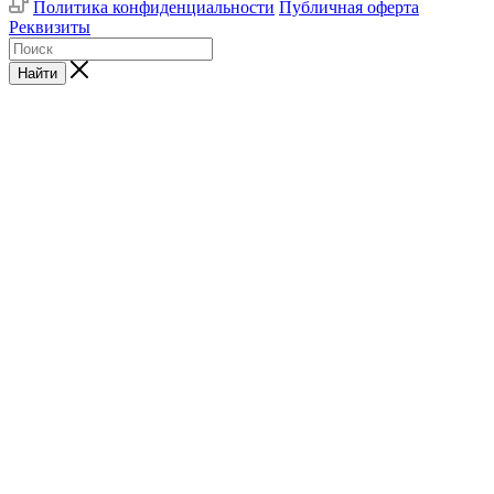
Политика конфиденциальности
Публичная оферта
Реквизиты
Найти