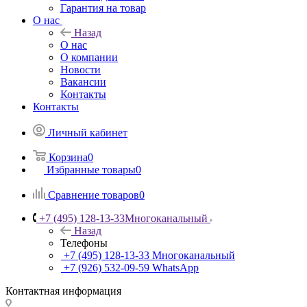
Гарантия на товар
О нас
Назад
О нас
О компании
Новости
Вакансии
Контакты
Контакты
Личный кабинет
Корзина
0
Избранные товары
0
Сравнение товаров
0
+7 (495) 128-13-33
Многоканальный
Назад
Телефоны
+7 (495) 128-13-33
Многоканальный
+7 (926) 532-09-59
WhatsApp
Контактная информация