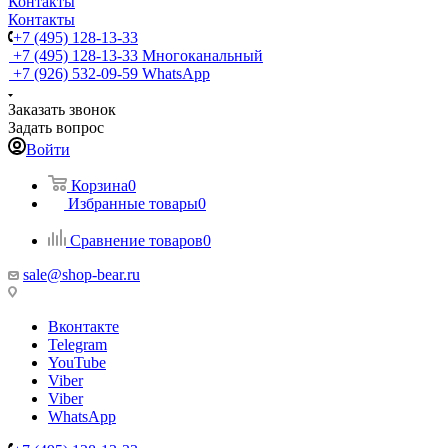
Контакты
Контакты
+7 (495) 128-13-33
+7 (495) 128-13-33
Многоканальный
+7 (926) 532-09-59
WhatsApp
Заказать звонок
Задать вопрос
Войти
Корзина
0
Избранные товары
0
Сравнение товаров
0
sale@shop-bear.ru
Вконтакте
Telegram
YouTube
Viber
Viber
WhatsApp