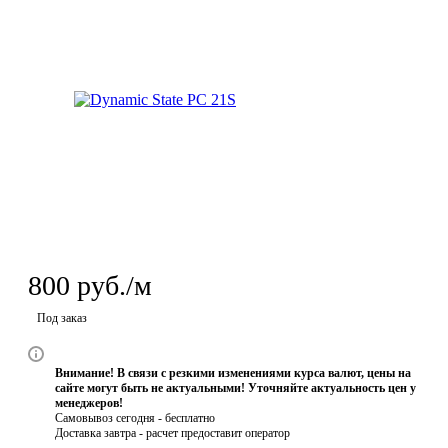
800
руб.
/м
Под заказ
Внимание! В связи с резкими изменениями курса валют, цены на
сайте могут быть не актуальными! Уточняйте актуальность цен у
менеджеров!
Самовывоз сегодня - бесплатно
Доставка завтра -
расчет предоставит оператор