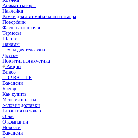
Ароматизаторы
Наклейки
Рамки для автомобильного номера
Повербанк
Флеш накопители
Термосы
Шапки
Панамы
Чехлы для телефона
Другое
Портативная акустика
Акции
Видео
TOP BATTLE
Вакансии
Бренды
Как купить
Условия оплаты
Условия доставки
Гарантия на товар
О нас
О компании
Новости
Вакансии