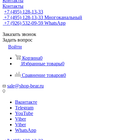
Контакты
Контакты
+7 (495) 128-13-33
+7 (495) 128-13-33
Многоканальный
+7 (926) 532-09-59
WhatsApp
Заказать звонок
Задать вопрос
Войти
Корзина
0
Избранные товары
0
Сравнение товаров
0
sale@shop-bear.ru
Вконтакте
Telegram
YouTube
Viber
Viber
WhatsApp