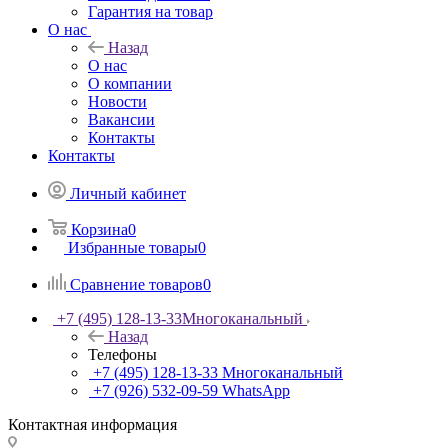
Гарантия на товар
О нас
Назад
О нас
О компании
Новости
Вакансии
Контакты
Контакты
Личный кабинет
Корзина
0
Избранные товары
0
Сравнение товаров
0
+7 (495) 128-13-33
Многоканальный
Назад
Телефоны
+7 (495) 128-13-33
Многоканальный
+7 (926) 532-09-59
WhatsApp
Контактная информация