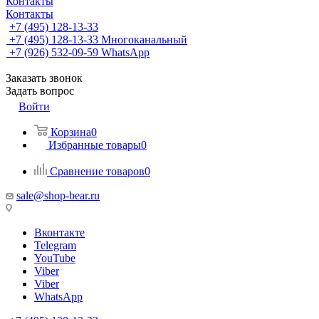
Контакты
Контакты
+7 (495) 128-13-33
+7 (495) 128-13-33
Многоканальный
+7 (926) 532-09-59
WhatsApp
Заказать звонок
Задать вопрос
Войти
Корзина
0
Избранные товары
0
Сравнение товаров
0
sale@shop-bear.ru
Вконтакте
Telegram
YouTube
Viber
Viber
WhatsApp