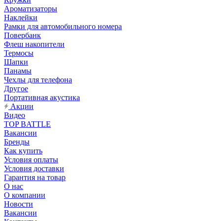
Ароматизаторы
Наклейки
Рамки для автомобильного номера
Повербанк
Флеш накопители
Термосы
Шапки
Панамы
Чехлы для телефона
Другое
Портативная акустика
Акции
Видео
TOP BATTLE
Вакансии
Бренды
Как купить
Условия оплаты
Условия доставки
Гарантия на товар
О нас
О компании
Новости
Вакансии