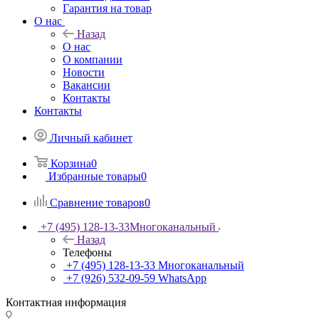
Гарантия на товар
О нас
Назад
О нас
О компании
Новости
Вакансии
Контакты
Контакты
Личный кабинет
Корзина
0
Избранные товары
0
Сравнение товаров
0
+7 (495) 128-13-33
Многоканальный
Назад
Телефоны
+7 (495) 128-13-33
Многоканальный
+7 (926) 532-09-59
WhatsApp
Контактная информация