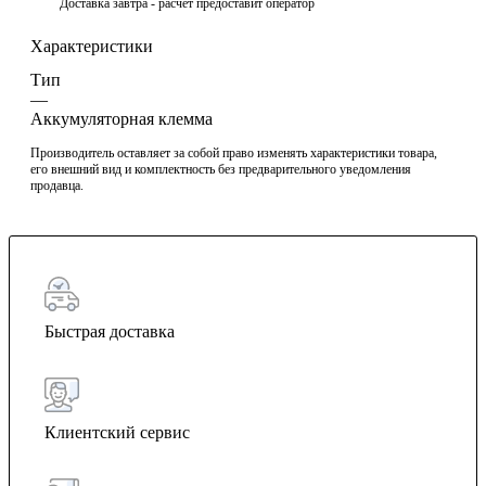
Доставка завтра -
расчет предоставит оператор
Характеристики
Тип
—
Аккумуляторная клемма
Производитель оставляет за собой право изменять характеристики товара,
его внешний вид и комплектность без предварительного уведомления
продавца.
Быстрая доставка
Клиентский сервис