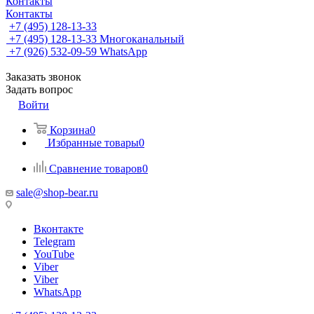
Контакты
Контакты
+7 (495) 128-13-33
+7 (495) 128-13-33
Многоканальный
+7 (926) 532-09-59
WhatsApp
Заказать звонок
Задать вопрос
Войти
Корзина
0
Избранные товары
0
Сравнение товаров
0
sale@shop-bear.ru
Вконтакте
Telegram
YouTube
Viber
Viber
WhatsApp