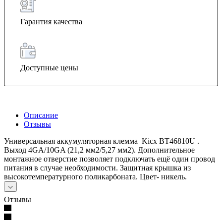
Гарантия качества
Доступные цены
Описание
Отзывы
Универсальная аккумуляторная клемма Kicx BT46810U .
Выход 4GA/10GA (21,2 мм2/5,27 мм2). Дополнительное
монтажное отверстие позволяет подключать ещё один провод
питания в случае необходимости. Защитная крышка из
высокотемпературного поликарбоната. Цвет- никель.
Отзывы