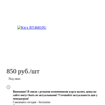
850
руб.
/шт
Под заказ
Внимание! В связи с резкими изменениями курса валют, цены на
сайте могут быть не актуальными! Уточняйте актуальность цен у
менеджеров!
Самовывоз сегодня - бесплатно