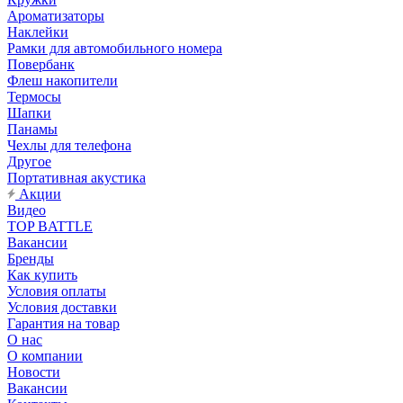
Ароматизаторы
Наклейки
Рамки для автомобильного номера
Повербанк
Флеш накопители
Термосы
Шапки
Панамы
Чехлы для телефона
Другое
Портативная акустика
Акции
Видео
TOP BATTLE
Вакансии
Бренды
Как купить
Условия оплаты
Условия доставки
Гарантия на товар
О нас
О компании
Новости
Вакансии