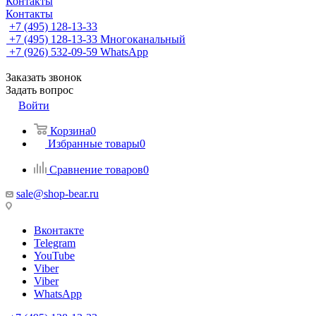
Контакты
Контакты
+7 (495) 128-13-33
+7 (495) 128-13-33
Многоканальный
+7 (926) 532-09-59
WhatsApp
Заказать звонок
Задать вопрос
Войти
Корзина
0
Избранные товары
0
Сравнение товаров
0
sale@shop-bear.ru
Вконтакте
Telegram
YouTube
Viber
Viber
WhatsApp