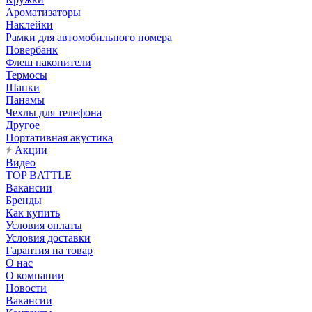
Ароматизаторы
Наклейки
Рамки для автомобильного номера
Повербанк
Флеш накопители
Термосы
Шапки
Панамы
Чехлы для телефона
Другое
Портативная акустика
Акции
Видео
TOP BATTLE
Вакансии
Бренды
Как купить
Условия оплаты
Условия доставки
Гарантия на товар
О нас
О компании
Новости
Вакансии