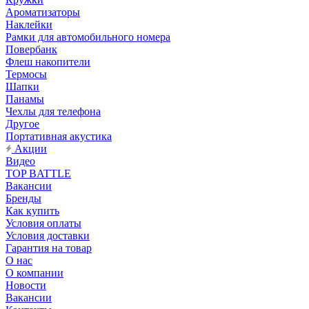
Ароматизаторы
Наклейки
Рамки для автомобильного номера
Повербанк
Флеш накопители
Термосы
Шапки
Панамы
Чехлы для телефона
Другое
Портативная акустика
Акции
Видео
TOP BATTLE
Вакансии
Бренды
Как купить
Условия оплаты
Условия доставки
Гарантия на товар
О нас
О компании
Новости
Вакансии