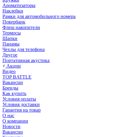
Ароматизаторы
Наклейки
Рамки для автомобильного номера
Повербанк
Флеш накопители
Термосы
Шапки
Панамы
Чехлы для телефона
Другое
Портативная акустика
Акции
Видео
TOP BATTLE
Вакансии
Бренды
Как купить
Условия оплаты
Условия доставки
Гарантия на товар
О нас
О компании
Новости
Вакансии