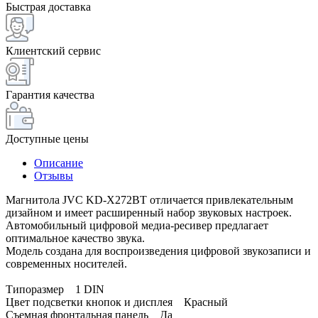
Быстрая доставка
Клиентский сервис
Гарантия качества
Доступные цены
Описание
Отзывы
Магнитола JVC KD-X272BT отличается привлекательным
дизайном и имеет расширенный набор звуковых настроек.
Автомобильный цифровой медиа-ресивер предлагает
оптимальное качество звука.
Модель создана для воспроизведения цифровой звукозаписи и
современных носителей.
Типоразмер 1 DIN
Цвет подсветки кнопок и дисплея Красный
Съемная фронтальная панель Да