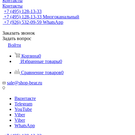
Контакты
Контакты
+7 (495) 128-13-33
+7 (495) 128-13-33
Многоканальный
+7 (926) 532-09-59
WhatsApp
Заказать звонок
Задать вопрос
Войти
Корзина
0
Избранные товары
0
Сравнение товаров
0
sale@shop-bear.ru
Вконтакте
Telegram
YouTube
Viber
Viber
WhatsApp