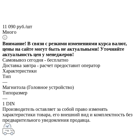
11 090
руб.
/шт
Много
Внимание! В связи с резкими изменениями курса валют,
цены на сайте могут быть не актуальными! Уточняйте
актуальность цен у менеджеров!
Самовывоз сегодня - бесплатно
Доставка завтра -
расчет предоставит оператор
Характеристики
Тип
—
Магнитола (Головное устройство)
Типоразмер
—
1 DIN
Производитель оставляет за собой право изменять
характеристики товара, его внешний вид и комплектность без
предварительного уведомления продавца.