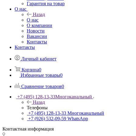
Гарантия на товар
О нас
Назад
О нас
О компании
Новости
Вакансии
Контакты
Контакты
Личный кабинет
Корзина
0
Избранные товары
0
Сравнение товаров
0
+7 (495) 128-13-33
Многоканальный
Назад
Телефоны
+7 (495) 128-13-33
Многоканальный
+7 (926) 532-09-59
WhatsApp
Контактная информация