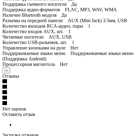
Поддержка съемного носителя Да
Поддержка аудио-форматов FLAC, MP3, WAV, WMA
Наличие Bluetooth модуля Да
Разъемы на передней панели AUX (Mini Jack) 3.5мм, USB
Количество выходов RCA-аудио, пары 1
Количество входов AUX, шт. 1
Читаемые носители AUX, USB
Количество USB-разъемов, шт. 1
Управление кнопками на руле Нет
Поддерживаемые языки меню Поддерживаемые языки меню
(Поддержка Android)
Процессорная магнитола Нет
Отзывы
Нет оценок
Оставить отзыв
Загрузка отзывов...