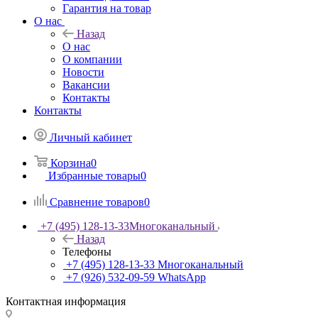
Гарантия на товар
О нас
Назад
О нас
О компании
Новости
Вакансии
Контакты
Контакты
Личный кабинет
Корзина
0
Избранные товары
0
Сравнение товаров
0
+7 (495) 128-13-33
Многоканальный
Назад
Телефоны
+7 (495) 128-13-33
Многоканальный
+7 (926) 532-09-59
WhatsApp
Контактная информация