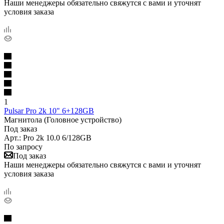
Наши менеджеры обязательно свяжутся с вами и уточнят
условия заказа
1
Pulsar Pro 2k 10" 6+128GB
Магнитола (Головное устройство)
Под заказ
Арт.: Pro 2k 10.0 6/128GB
По запросу
Под заказ
Наши менеджеры обязательно свяжутся с вами и уточнят
условия заказа