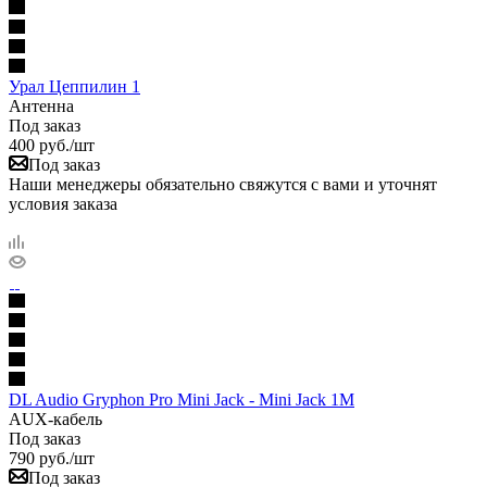
Урал Цеппилин 1
Антенна
Под заказ
400
руб.
/шт
Под заказ
Наши менеджеры обязательно свяжутся с вами и уточнят
условия заказа
DL Audio Gryphon Pro Mini Jack - Mini Jack 1M
AUX-кабель
Под заказ
790
руб.
/шт
Под заказ