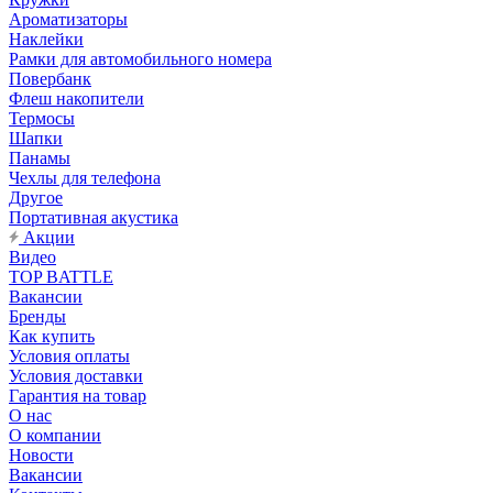
Ароматизаторы
Наклейки
Рамки для автомобильного номера
Повербанк
Флеш накопители
Термосы
Шапки
Панамы
Чехлы для телефона
Другое
Портативная акустика
Акции
Видео
TOP BATTLE
Вакансии
Бренды
Как купить
Условия оплаты
Условия доставки
Гарантия на товар
О нас
О компании
Новости
Вакансии