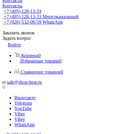
Контакты
Контакты
+7 (495) 128-13-33
+7 (495) 128-13-33
Многоканальный
+7 (926) 532-09-59
WhatsApp
Заказать звонок
Задать вопрос
Войти
Корзина
0
Избранные товары
0
Сравнение товаров
0
sale@shop-bear.ru
Вконтакте
Telegram
YouTube
Viber
Viber
WhatsApp