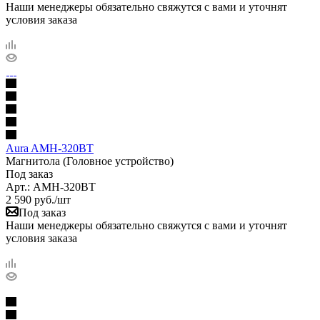
Наши менеджеры обязательно свяжутся с вами и уточнят
условия заказа
Aura AMH-320BT
Магнитола (Головное устройство)
Под заказ
Арт.: AMH-320BT
2 590
руб.
/шт
Под заказ
Наши менеджеры обязательно свяжутся с вами и уточнят
условия заказа