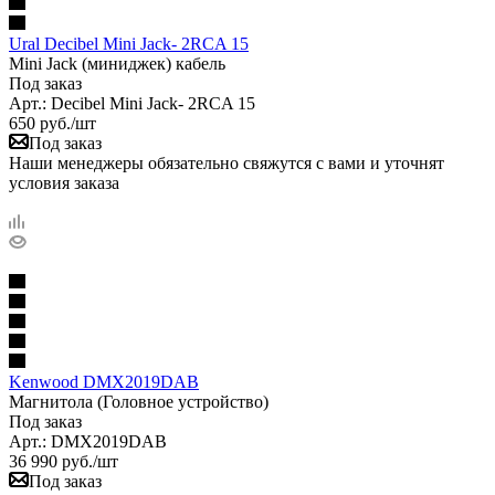
Ural Decibel Mini Jack- 2RCA 15
Mini Jack (миниджек) кабель
Под заказ
Арт.: Decibel Mini Jack- 2RCA 15
650
руб.
/шт
Под заказ
Наши менеджеры обязательно свяжутся с вами и уточнят
условия заказа
Kenwood DMX2019DAB
Магнитола (Головное устройство)
Под заказ
Арт.: DMX2019DAB
36 990
руб.
/шт
Под заказ