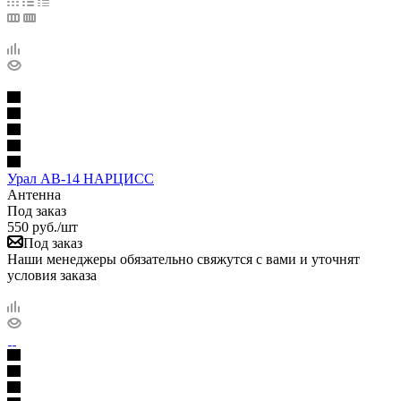
Урал АВ-14 НАРЦИСС
Антенна
Под заказ
550
руб.
/шт
Под заказ
Наши менеджеры обязательно свяжутся с вами и уточнят
условия заказа