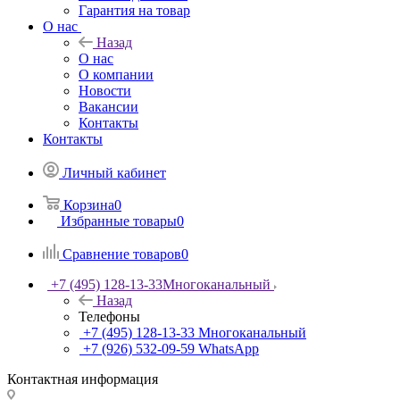
Гарантия на товар
О нас
Назад
О нас
О компании
Новости
Вакансии
Контакты
Контакты
Личный кабинет
Корзина
0
Избранные товары
0
Сравнение товаров
0
+7 (495) 128-13-33
Многоканальный
Назад
Телефоны
+7 (495) 128-13-33
Многоканальный
+7 (926) 532-09-59
WhatsApp
Контактная информация