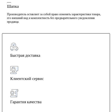
—
Шапка
Производитель оставляет за собой право изменять характеристики товара,
его внешний вид и комплектность без предварительного уведомления
продавца.
Быстрая доставка
Клиентский сервис
Гарантия качества