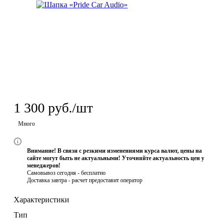
1 300
руб.
/шт
Много
Внимание! В связи с резкими изменениями курса валют, цены на
сайте могут быть не актуальными! Уточняйте актуальность цен у
менеджеров!
Самовывоз сегодня - бесплатно
Доставка завтра -
расчет предоставит оператор
Характеристики
Тип