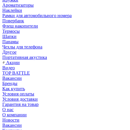
Ароматизаторы
Наклейки
Рамки для автомобильного номера
Повербанк
Флеш накопители
Термосы
Шапки
Панамы
Чехлы для телефона
Другое
Портативная акустика
Акции
Видео
TOP BATTLE
Вакансии
Бренды
Как купить
Условия оплаты
Условия доставки
Гарантия на товар
О нас
О компании
Новости
Вакансии