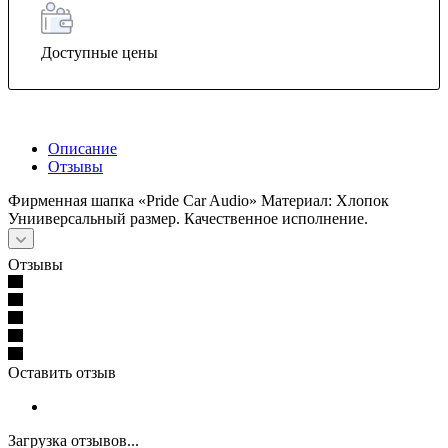
Доступные цены
Описание
Отзывы
Фирменная шапка «Pride Car Audio» Материал: Хлопок
Унииверсальный размер. Качественное исполнение.
Отзывы
Оставить отзыв
Загрузка отзывов...