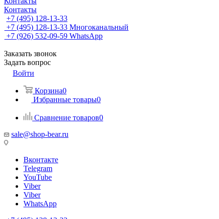
Контакты
Контакты
+7 (495) 128-13-33
+7 (495) 128-13-33
Многоканальный
+7 (926) 532-09-59
WhatsApp
Заказать звонок
Задать вопрос
Войти
Корзина
0
Избранные товары
0
Сравнение товаров
0
sale@shop-bear.ru
Вконтакте
Telegram
YouTube
Viber
Viber
WhatsApp