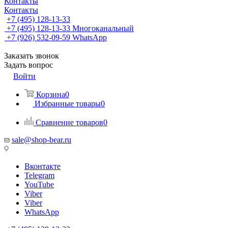
Контакты
Контакты
+7 (495) 128-13-33
+7 (495) 128-13-33
Многоканальный
+7 (926) 532-09-59
WhatsApp
Заказать звонок
Задать вопрос
Войти
Корзина
0
Избранные товары
0
Сравнение товаров
0
sale@shop-bear.ru
Вконтакте
Telegram
YouTube
Viber
Viber
WhatsApp