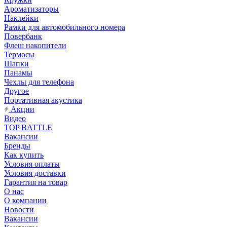
Ароматизаторы
Наклейки
Рамки для автомобильного номера
Повербанк
Флеш накопители
Термосы
Шапки
Панамы
Чехлы для телефона
Другое
Портативная акустика
Акции
Видео
TOP BATTLE
Вакансии
Бренды
Как купить
Условия оплаты
Условия доставки
Гарантия на товар
О нас
О компании
Новости
Вакансии