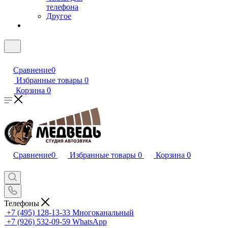
телефона
Другое
Сравнение
0
Избранные товары
0
Корзина
0
Сравнение
0
Избранные товары
0
Корзина
0
Телефоны
+7 (495) 128-13-33
Многоканальный
+7 (926) 532-09-59
WhatsApp