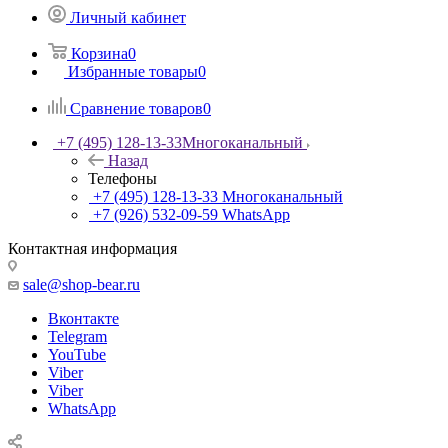
Личный кабинет
Корзина
0
Избранные товары
0
Сравнение товаров
0
+7 (495) 128-13-33
Многоканальный
Назад
Телефоны
+7 (495) 128-13-33
Многоканальный
+7 (926) 532-09-59
WhatsApp
Контактная информация
sale@shop-bear.ru
Вконтакте
Telegram
YouTube
Viber
Viber
WhatsApp