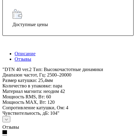
Доступные цены
Описание
Отзывы
"DTN 40 ver.2 Тип: Высокочастотные динамики
Диапазон частот, Гц: 2500–20000
Размер катушки: 25,4мм
Количество в упаковке: пара
Материал магнита: неодим 42
Мощность RMS, Вт: 60
Мощность MAX, Вт: 120
Сопротивление катушки, Ом: 4
Чувствительность, дБ: 104"
Отзывы