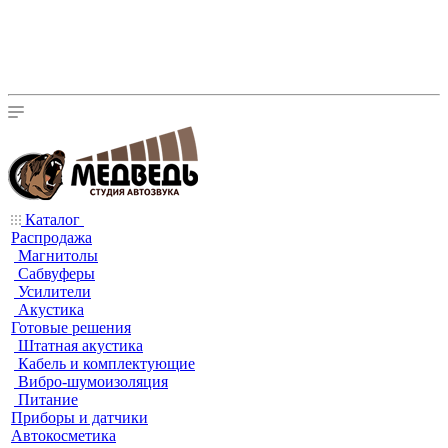
Каталог
Распродажа
Магнитолы
Сабвуферы
Усилители
Акустика
Готовые решения
Штатная акустика
Кабель и комплектующие
Вибро-шумоизоляция
Питание
Приборы и датчики
Автокосметика