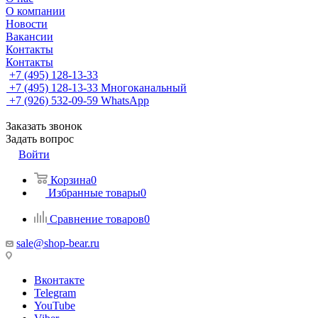
О компании
Новости
Вакансии
Контакты
Контакты
+7 (495) 128-13-33
+7 (495) 128-13-33
Многоканальный
+7 (926) 532-09-59
WhatsApp
Заказать звонок
Задать вопрос
Войти
Корзина
0
Избранные товары
0
Сравнение товаров
0
sale@shop-bear.ru
Вконтакте
Telegram
YouTube