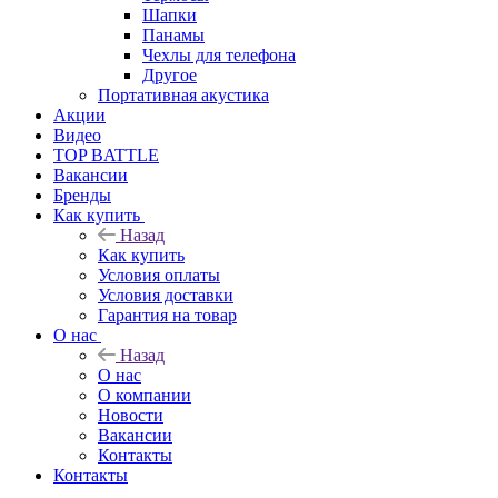
Шапки
Панамы
Чехлы для телефона
Другое
Портативная акустика
Акции
Видео
TOP BATTLE
Вакансии
Бренды
Как купить
Назад
Как купить
Условия оплаты
Условия доставки
Гарантия на товар
О нас
Назад
О нас
О компании
Новости
Вакансии
Контакты
Контакты