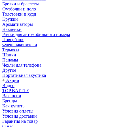
Брелки и браслеты
Футболки и поло
Толстовки и худи
Кружки
Ароматизаторы
Наклейки
Рамки для автомобильного номера
Повербанк
Флеш накопители
Термосы
Шапки
Панамы
Чехлы для телефона
Другое
Портативная акустика
Акции
Видео
TOP BATTLE
Вакансии
Бренды
Как купить
Условия оплаты
Условия доставки
Гарантия на товар
О нас