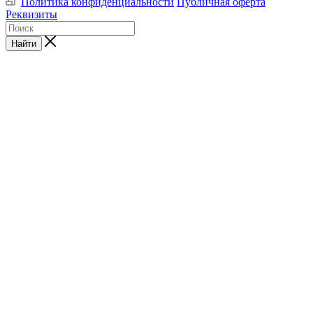
Политика конфиденциальности
Публичная оферта
Реквизиты
Найти