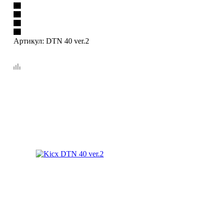
Артикул:
DTN 40 ver.2