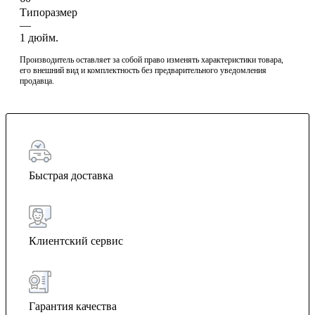
Типоразмер
—
1 дюйм.
Производитель оставляет за собой право изменять характеристики товара,
его внешний вид и комплектность без предварительного уведомления
продавца.
Быстрая доставка
Клиентский сервис
Гарантия качества