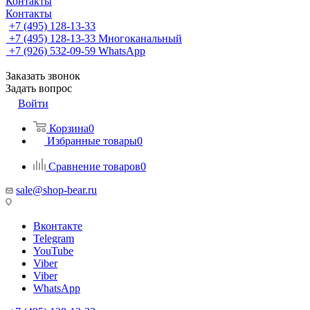
Контакты
Контакты
+7 (495) 128-13-33
+7 (495) 128-13-33
Многоканальный
+7 (926) 532-09-59
WhatsApp
Заказать звонок
Задать вопрос
Войти
Корзина
0
Избранные товары
0
Сравнение товаров
0
sale@shop-bear.ru
Вконтакте
Telegram
YouTube
Viber
Viber
WhatsApp