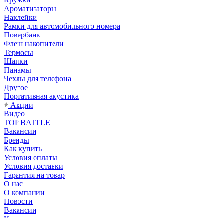
Ароматизаторы
Наклейки
Рамки для автомобильного номера
Повербанк
Флеш накопители
Термосы
Шапки
Панамы
Чехлы для телефона
Другое
Портативная акустика
Акции
Видео
TOP BATTLE
Вакансии
Бренды
Как купить
Условия оплаты
Условия доставки
Гарантия на товар
О нас
О компании
Новости
Вакансии