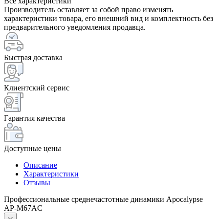
Все характеристики
Производитель оставляет за собой право изменять
характеристики товара, его внешний вид и комплектность без
предварительного уведомления продавца.
Быстрая доставка
Клиентский сервис
Гарантия качества
Доступные цены
Описание
Характеристики
Отзывы
Профессиональные среднечастотные динамики Apocalypse
AP-M67AC