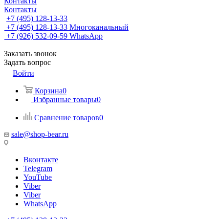
Контакты
Контакты
+7 (495) 128-13-33
+7 (495) 128-13-33
Многоканальный
+7 (926) 532-09-59
WhatsApp
Заказать звонок
Задать вопрос
Войти
Корзина
0
Избранные товары
0
Сравнение товаров
0
sale@shop-bear.ru
Вконтакте
Telegram
YouTube
Viber
Viber
WhatsApp