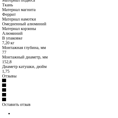
Материал подвеса
Ткань
Материал магнита
Феррит
Материал намотки
Омедненный алюминий
Материал корзины
Алюминий
В упаковке
7,20 кг
Монтажная глубина, мм
77
Монтажный диаметр, мм
152,8
Диаметр катушки, дюйм
1,75
Отзывы
Оставить отзыв