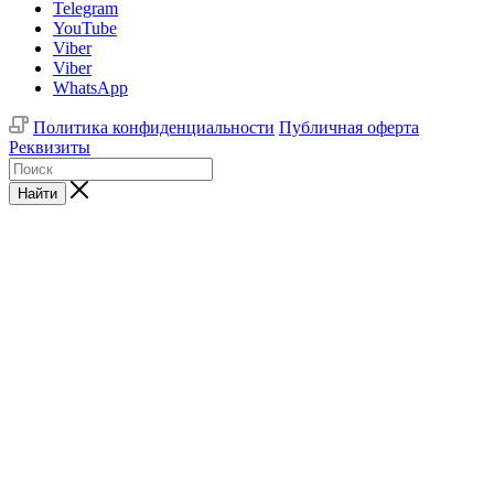
Telegram
YouTube
Viber
Viber
WhatsApp
Политика конфиденциальности
Публичная оферта
Реквизиты
Найти