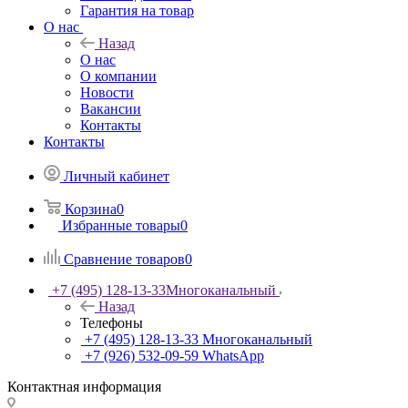
Гарантия на товар
О нас
Назад
О нас
О компании
Новости
Вакансии
Контакты
Контакты
Личный кабинет
Корзина
0
Избранные товары
0
Сравнение товаров
0
+7 (495) 128-13-33
Многоканальный
Назад
Телефоны
+7 (495) 128-13-33
Многоканальный
+7 (926) 532-09-59
WhatsApp
Контактная информация