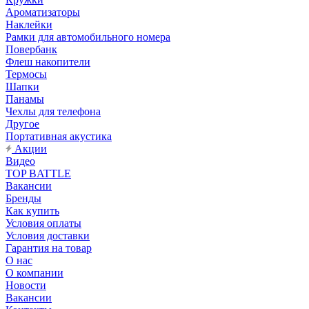
Ароматизаторы
Наклейки
Рамки для автомобильного номера
Повербанк
Флеш накопители
Термосы
Шапки
Панамы
Чехлы для телефона
Другое
Портативная акустика
Акции
Видео
TOP BATTLE
Вакансии
Бренды
Как купить
Условия оплаты
Условия доставки
Гарантия на товар
О нас
О компании
Новости
Вакансии