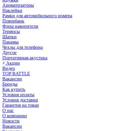
Ароматизаторы
Наклейки
Рамки для автомобильного номера
Повербанк
Флеш накопители
Термосы
Шапки
Панамы
Чехлы для телефона
Другое
Портативная акустика
Акции
Видео
TOP BATTLE
Вакансии
Бренды
Как купить
Условия оплаты
Условия доставки
Гарантия на товар
О нас
О компании
Новости
Вакансии