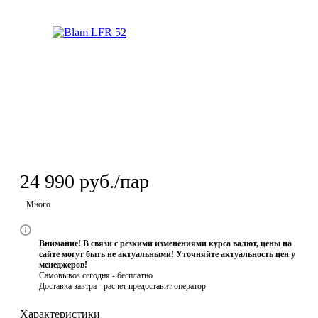
24 990
руб.
/пар
Много
Внимание! В связи с резкими изменениями курса валют, цены на
сайте могут быть не актуальными! Уточняйте актуальность цен у
менеджеров!
Самовывоз сегодня - бесплатно
Доставка завтра -
расчет предоставит оператор
Характеристики