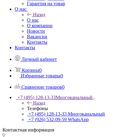
Гарантия на товар
О нас
Назад
О нас
О компании
Новости
Вакансии
Контакты
Контакты
Личный кабинет
Корзина
0
Избранные товары
0
Сравнение товаров
0
+7 (495) 128-13-33
Многоканальный
Назад
Телефоны
+7 (495) 128-13-33
Многоканальный
+7 (926) 532-09-59
WhatsApp
Контактная информация