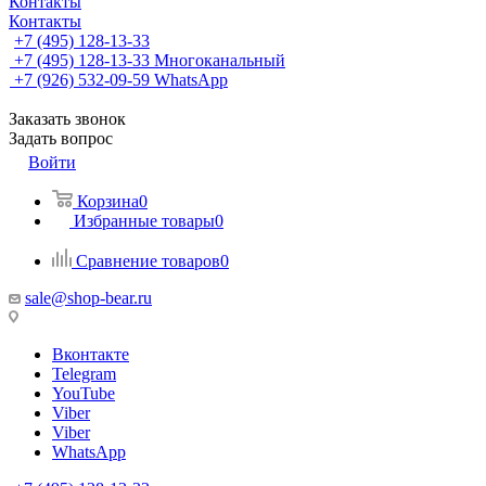
Контакты
Контакты
+7 (495) 128-13-33
+7 (495) 128-13-33
Многоканальный
+7 (926) 532-09-59
WhatsApp
Заказать звонок
Задать вопрос
Войти
Корзина
0
Избранные товары
0
Сравнение товаров
0
sale@shop-bear.ru
Вконтакте
Telegram
YouTube
Viber
Viber
WhatsApp