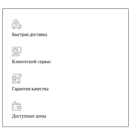
Быстрая доставка
Клиентский сервис
Гарантия качества
Доступные цены