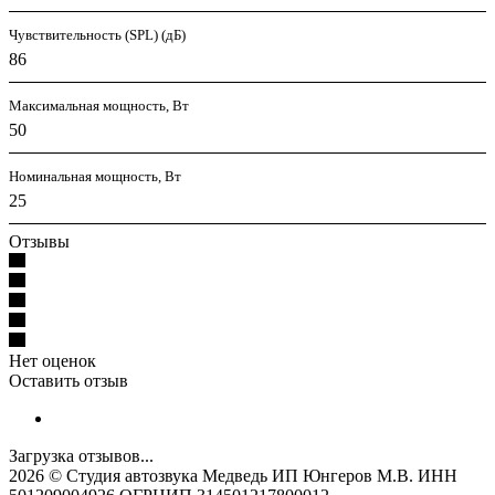
Чувствительность (SPL) (дБ)
86
Максимальная мощность, Вт
50
Номинальная мощность, Вт
25
Отзывы
Нет оценок
Оставить отзыв
Загрузка отзывов...
2026 © Cтудия автозвука Медведь ИП Юнгеров М.В. ИНН