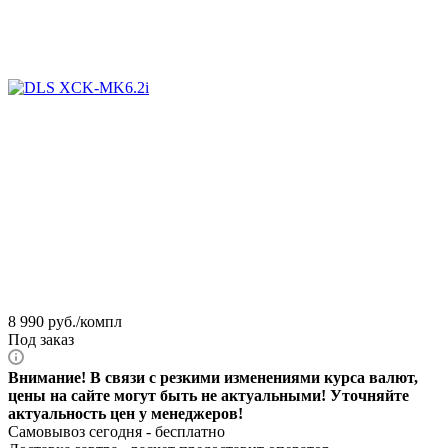
8 990
руб.
/компл
Под заказ
Внимание! В связи с резкими изменениями курса валют,
цены на сайте могут быть не актуальными! Уточняйте
актуальность цен у менеджеров!
Самовывоз сегодня - бесплатно