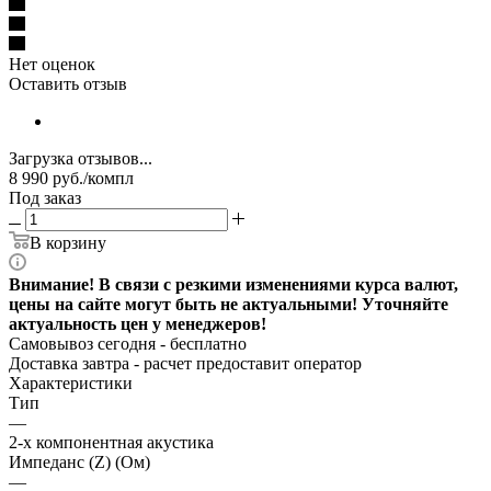
Нет оценок
Оставить отзыв
Загрузка отзывов...
8 990
руб.
/компл
Под заказ
В корзину
Внимание! В связи с резкими изменениями курса валют,
цены на сайте могут быть не актуальными! Уточняйте
актуальность цен у менеджеров!
Самовывоз сегодня - бесплатно
Доставка завтра -
расчет предоставит оператор
Характеристики
Тип
—
2-х компонентная акустика
Импеданс (Z) (Ом)
—