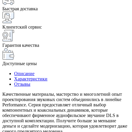
Быстрая доставка
Клиентский сервис
Гарантия качества
Доступные цены
Описание
Характеристики
Отзывы
Качественные материалы, мастерство и многолетний опыт
проектирования звуковых систем объединились в линейке
Performance. Серия предоставляет отличный выбор
компонентных и коаксиальных динамиков, которые
обеспечивают фирменное аудиофильское звучание DLS в
доступной комплектации. Получите больше за меньшие
деньги и сделайте модернизацию, которая удовлетворит даже
самого предвзятого меломана.