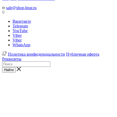
sale@shop-bear.ru
Вконтакте
Telegram
YouTube
Viber
Viber
WhatsApp
Политика конфиденциальности
Публичная оферта
Реквизиты
Найти