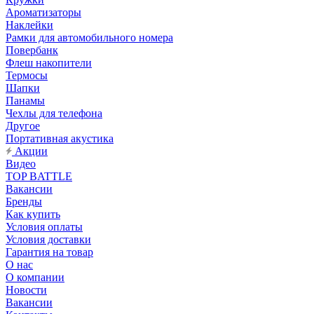
Ароматизаторы
Наклейки
Рамки для автомобильного номера
Повербанк
Флеш накопители
Термосы
Шапки
Панамы
Чехлы для телефона
Другое
Портативная акустика
Акции
Видео
TOP BATTLE
Вакансии
Бренды
Как купить
Условия оплаты
Условия доставки
Гарантия на товар
О нас
О компании
Новости
Вакансии