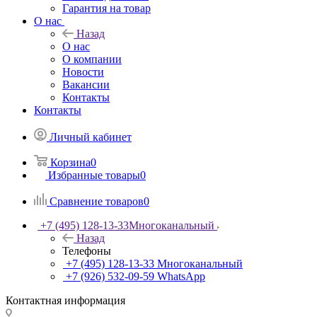
Гарантия на товар
О нас
Назад
О нас
О компании
Новости
Вакансии
Контакты
Контакты
Личный кабинет
Корзина
0
Избранные товары
0
Сравнение товаров
0
+7 (495) 128-13-33
Многоканальный
Назад
Телефоны
+7 (495) 128-13-33
Многоканальный
+7 (926) 532-09-59
WhatsApp
Контактная информация