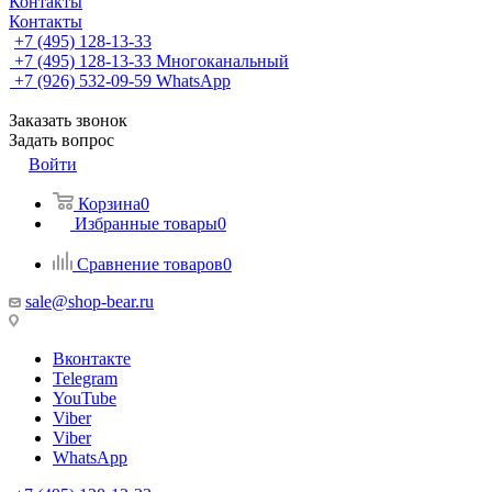
Контакты
Контакты
+7 (495) 128-13-33
+7 (495) 128-13-33
Многоканальный
+7 (926) 532-09-59
WhatsApp
Заказать звонок
Задать вопрос
Войти
Корзина
0
Избранные товары
0
Сравнение товаров
0
sale@shop-bear.ru
Вконтакте
Telegram
YouTube
Viber
Viber
WhatsApp