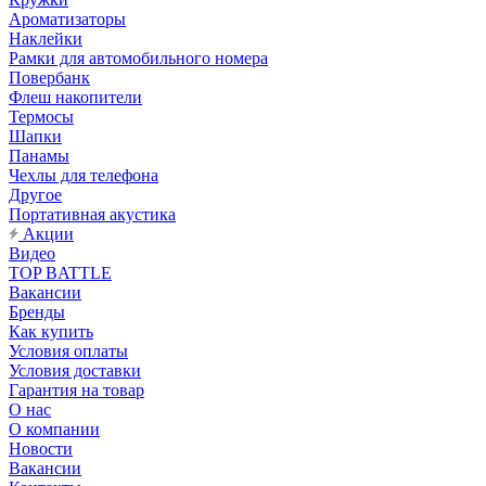
Ароматизаторы
Наклейки
Рамки для автомобильного номера
Повербанк
Флеш накопители
Термосы
Шапки
Панамы
Чехлы для телефона
Другое
Портативная акустика
Акции
Видео
TOP BATTLE
Вакансии
Бренды
Как купить
Условия оплаты
Условия доставки
Гарантия на товар
О нас
О компании
Новости
Вакансии