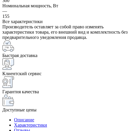
300
Номинальная мощность, Вт
—
155
Все характеристики
Производитель оставляет за собой право изменять
характеристики товара, его внешний вид и комплектность без
предварительного уведомления продавца.
Быстрая доставка
Клиентский сервис
Гарантия качества
Доступные цены
Описание
Характеристики
Отзывы