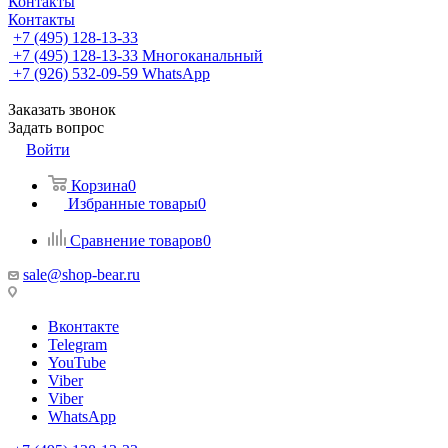
Контакты
Контакты
+7 (495) 128-13-33
+7 (495) 128-13-33
Многоканальный
+7 (926) 532-09-59
WhatsApp
Заказать звонок
Задать вопрос
Войти
Корзина
0
Избранные товары
0
Сравнение товаров
0
sale@shop-bear.ru
Вконтакте
Telegram
YouTube
Viber
Viber
WhatsApp