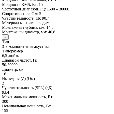
Мощность RMS, Вт: 15
Частотный диапазон, Гц: 1590 – 30000
Сопротивление, Ом: 5
Чувствительность, дБ: 90,7
Материал магнита: неодим
Монтажная глубина, мм: 14,5
Монтажный диаметр, мм: 40,8
Тип
3-х компонентная акустика
Типоразмер
6,5 дюйм.
Диапазон частот, Гц
50-30000
Диаметр, см
16
Импеданс (Z) (Ом)
2
Чувствительность (SPL) (дБ)
93,4
Максимальная мощность, Вт
300
Номинальная мощность, Вт
155