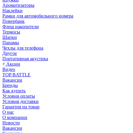
Ароматизаторы
Наклейки
Рамки для автомобильного номера
Повербанк
Флеш накопители
Термосы
Шапки
Панамы
Чехлы для телефона
Другое
Портативная акустика
Акции
Видео
TOP BATTLE
Вакансии
Бренды
Как купить
Условия оплаты
Условия доставки
Гарантия на товар
О нас
О компании
Новости
Вакансии