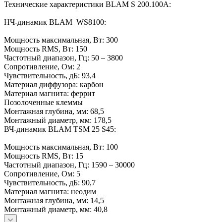
Технические характеристики BLAM S 200.100A:
НЧ-динамик BLAM WS8100:
Мощность максимальная, Вт: 300
Мощность RMS, Вт: 150
Частотный диапазон, Гц: 50 – 3800
Сопротивление, Ом: 2
Чувствительность, дБ: 93,4
Материал диффузора: карбон
Материал магнита: феррит
Позолоченные клеммы
Монтажная глубина, мм: 68,5
Монтажный диаметр, мм: 178,5
ВЧ-динамик BLAM TSM 25 S45:
Мощность максимальная, Вт: 100
Мощность RMS, Вт: 15
Частотный диапазон, Гц: 1590 – 30000
Сопротивление, Ом: 5
Чувствительность, дБ: 90,7
Материал магнита: неодим
Монтажная глубина, мм: 14,5
Монтажный диаметр, мм: 40,8