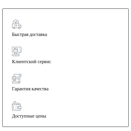
Быстрая доставка
Клиентский сервис
Гарантия качества
Доступные цены