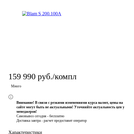
159 990
руб.
/компл
Много
Внимание! В связи с резкими изменениями курса валют, цены на
сайте могут быть не актуальными! Уточняйте актуальность цен у
менеджеров!
Самовывоз сегодня - бесплатно
Доставка завтра -
расчет предоставит оператор
Характеристики