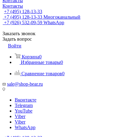
Контакты
Контакты
+7 (495) 128-13-33
+7 (495) 128-13-33
Многоканальный
+7 (926) 532-09-59
WhatsApp
Заказать звонок
Задать вопрос
Войти
Корзина
0
Избранные товары
0
Сравнение товаров
0
sale@shop-bear.ru
Вконтакте
Telegram
YouTube
Viber
Viber
WhatsApp