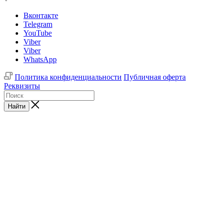
Вконтакте
Telegram
YouTube
Viber
Viber
WhatsApp
Политика конфиденциальности
Публичная оферта
Реквизиты
Найти