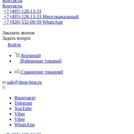
Контакты
Контакты
+7 (495) 128-13-33
+7 (495) 128-13-33
Многоканальный
+7 (926) 532-09-59
WhatsApp
Заказать звонок
Задать вопрос
Войти
Корзина
0
Избранные товары
0
Сравнение товаров
0
sale@shop-bear.ru
Вконтакте
Telegram
YouTube
Viber
Viber
WhatsApp