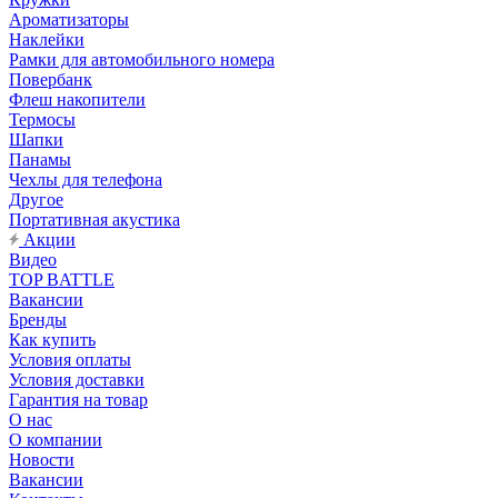
Ароматизаторы
Наклейки
Рамки для автомобильного номера
Повербанк
Флеш накопители
Термосы
Шапки
Панамы
Чехлы для телефона
Другое
Портативная акустика
Акции
Видео
TOP BATTLE
Вакансии
Бренды
Как купить
Условия оплаты
Условия доставки
Гарантия на товар
О нас
О компании
Новости
Вакансии