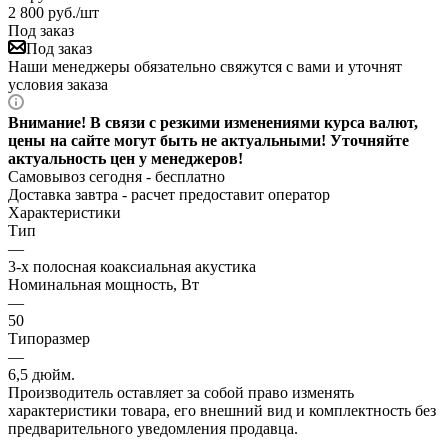
2 800
руб.
/шт
Под заказ
Под заказ
Наши менеджеры обязательно свяжутся с вами и уточнят
условия заказа
Внимание! В связи с резкими изменениями курса валют,
цены на сайте могут быть не актуальными! Уточняйте
актуальность цен у менеджеров!
Самовывоз сегодня - бесплатно
Доставка завтра -
расчет предоставит оператор
Характеристики
Тип
—
3-х полосная коаксиальная акустика
Номинальная мощность, Вт
—
50
Типоразмер
—
6,5 дюйм.
Производитель оставляет за собой право изменять
характеристики товара, его внешний вид и комплектность без
предварительного уведомления продавца.