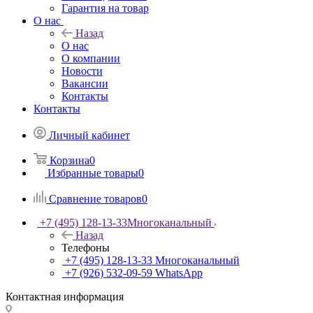
Гарантия на товар
О нас
Назад
О нас
О компании
Новости
Вакансии
Контакты
Контакты
Личный кабинет
Корзина
0
Избранные товары
0
Сравнение товаров
0
+7 (495) 128-13-33
Многоканальный
Назад
Телефоны
+7 (495) 128-13-33
Многоканальный
+7 (926) 532-09-59
WhatsApp
Контактная информация