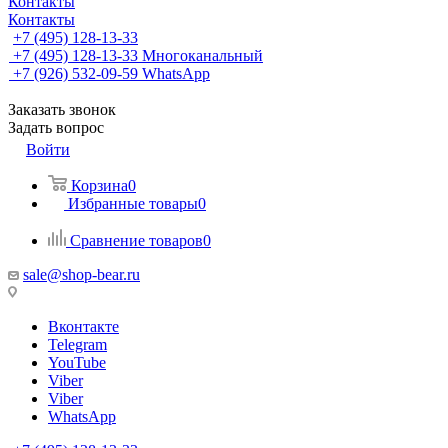
Контакты
Контакты
+7 (495) 128-13-33
+7 (495) 128-13-33
Многоканальный
+7 (926) 532-09-59
WhatsApp
Заказать звонок
Задать вопрос
Войти
Корзина
0
Избранные товары
0
Сравнение товаров
0
sale@shop-bear.ru
Вконтакте
Telegram
YouTube
Viber
Viber
WhatsApp