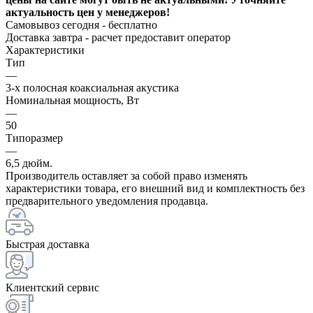
актуальность цен у менеджеров!
Самовывоз сегодня - бесплатно
Доставка завтра -
расчет предоставит оператор
Характеристики
Тип
—
3-х полосная коаксиальная акустика
Номинальная мощность, Вт
—
50
Типоразмер
—
6,5 дюйм.
Производитель оставляет за собой право изменять
характеристики товара, его внешний вид и комплектность без
предварительного уведомления продавца.
Быстрая доставка
Клиентский сервис