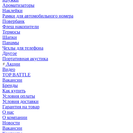
Ароматизаторы
Наклейки
Рамки для автомобильного номера
Повербанк
Флеш накопители
Термосы
Шапки
Панамы
Чехлы для телефона
Другое
Портативная акустика
Акции
Видео
TOP BATTLE
Вакансии
Бренды
Как купить
Условия оплаты
Условия доставки
Гарантия на товар
О нас
О компании
Новости
Вакансии